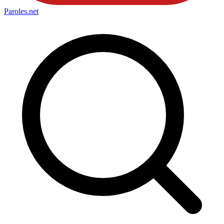
Paroles
.net