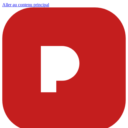
Aller au contenu principal