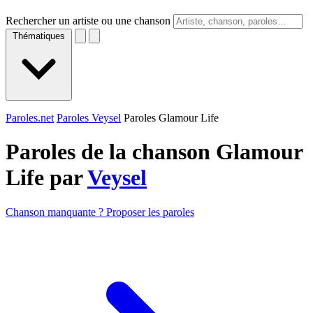
Rechercher un artiste ou une chanson
Thématiques
Paroles.net
Paroles Veysel
Paroles Glamour Life
Paroles de la chanson Glamour
Life par
Veysel
Chanson manquante ? Proposer les paroles