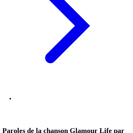
Paroles de la chanson Glamour Life par