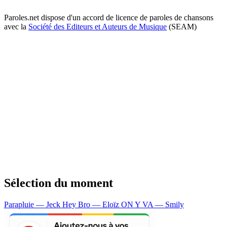
Paroles.net dispose d'un accord de licence de paroles de chansons
avec la
Société des Editeurs et Auteurs de Musique
(SEAM)
Sélection du moment
Parapluie — Jeck
Hey Bro — Eloïz
ON Y VA — Smily