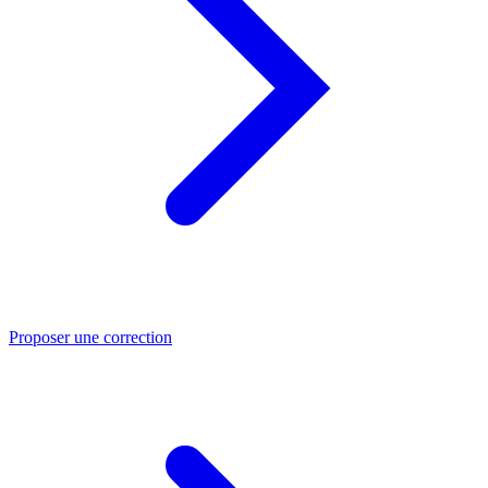
Proposer une correction