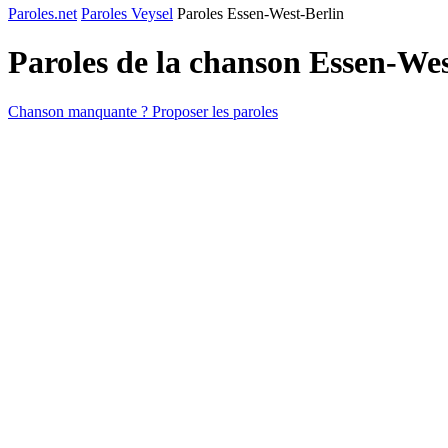
Paroles.net
Paroles Veysel
Paroles Essen-West-Berlin
Paroles de la chanson Essen-We
Chanson manquante ? Proposer les paroles