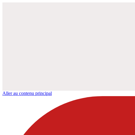
Aller au contenu principal