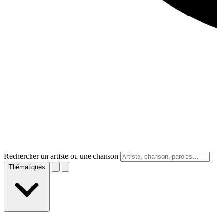
Rechercher un artiste ou une chanson
Thématiques