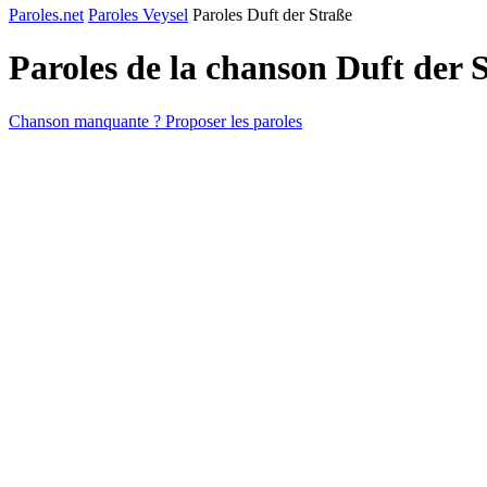
Paroles.net
Paroles Veysel
Paroles Duft der Straße
Paroles de la chanson Duft der 
Chanson manquante ? Proposer les paroles