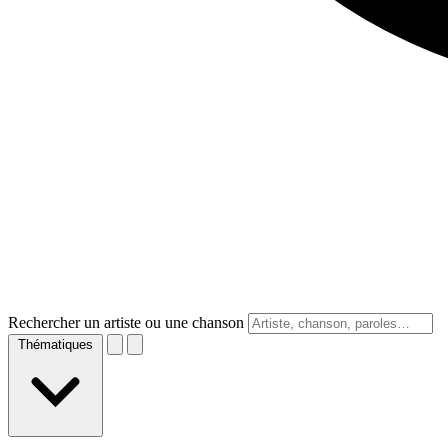
Rechercher un artiste ou une chanson
Thématiques