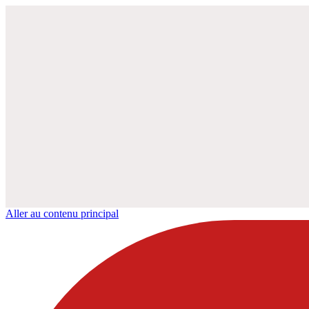
Aller au contenu principal