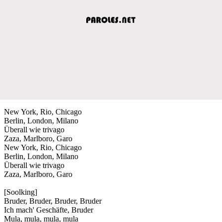
New York, Rio, Chicago
Berlin, London, Milano
Überall wie trivago
Zaza, Marlboro, Garo
New York, Rio, Chicago
Berlin, London, Milano
Überall wie trivago
Zaza, Marlboro, Garo
[Soolking]
Bruder, Bruder, Bruder, Bruder
Ich mach' Geschäfte, Bruder
Mula, mula, mula, mula