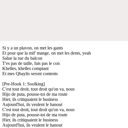
Si y a un plavon, on met les gants
Et pour que la mif' mange, on met les dents, yeah
Salue la rue du balcon
T'es pas de taille, fais pas le con
Khelles, khelles comptant
Et mes Qbaylis seront contents
[Pre-Hook 1: Soolking]
C'est tout droit, tout droit qu'on va, nous
Hijo de puta, pousse-toi de ma route
Hier, ils critiquaient le business
Aujourd'hui, ils veulent le hanout
C'est tout droit, tout droit qu'on va, nous
Hijo de puta, pousse-toi de ma route
Hier, ils critiquaient le business
Aujourd'hui, ils veulent le hanout