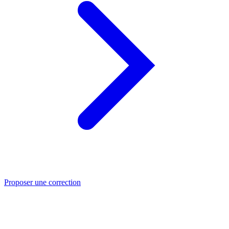
Proposer une correction