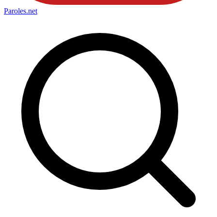
Paroles
.net