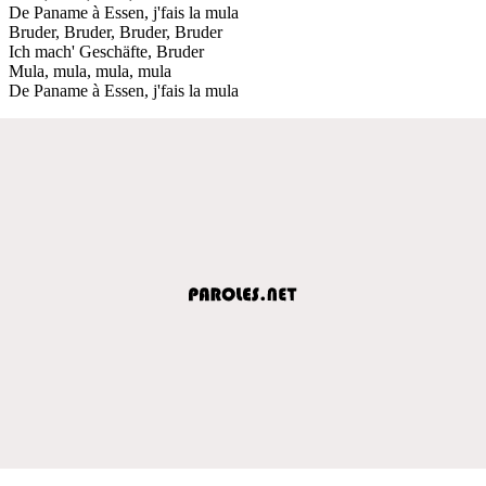
De Paname à Essen, j'fais la mula
Bruder, Bruder, Bruder, Bruder
Ich mach' Geschäfte, Bruder
Mula, mula, mula, mula
De Paname à Essen, j'fais la mula