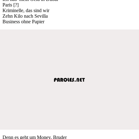
Paris [?]
Kriminelle, das sind wir
Zehn Kilo nach Sevilla
Business ohne Papier
Denn es geht um Money, Bruder