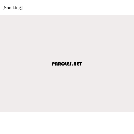
[Soolking]