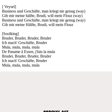
[ Veysel]
Business und Geschäfte, man kriegt nie genug (way)
Gib mir meine hälfte, Brudi, will mein Flouz (way)
Business und Geschäfte, man kriegt nie genug (way)
Gib mir meine Hälfte, Brudi, will mein Flouz
[Soolking]
Bruder, Bruder, Bruder, Bruder
Ich mach' Geschäfte, Bruder
Mula, mula, mula, mula
De Paname à Essen, j'fais la mula
Bruder, Bruder, Bruder, Bruder
Ich mach' Geschäfte, Bruder
Mula, mula, mula, mula