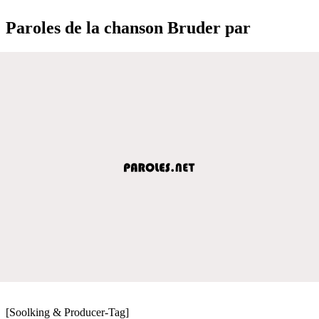
Paroles de la chanson Bruder par
[Soolking & Producer-Tag]