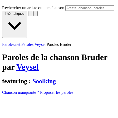
Rechercher un artiste ou une chanson
Thématiques
Paroles.net
Paroles Veysel
Paroles Bruder
Paroles de la chanson Bruder
par
Veysel
featuring :
Soolking
Chanson manquante ? Proposer les paroles