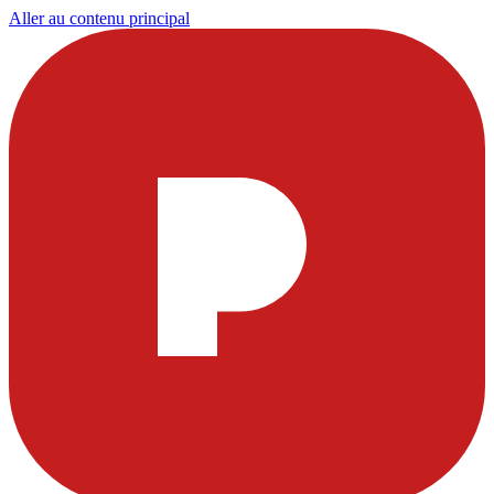
Aller au contenu principal