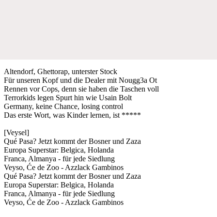
Altendorf, Ghettorap, unterster Stock
Für unseren Kopf und die Dealer mit Nougg3a Ot
Rennen vor Cops, denn sie haben die Taschen voll
Terrorkids legen Spurt hin wie Usain Bolt
Germany, keine Chance, losing control
Das erste Wort, was Kinder lernen, ist *****
[Veysel]
Qué Pasa? Jetzt kommt der Bosner und Zaza
Europa Superstar: Belgica, Holanda
Franca, Almanya - für jede Siedlung
Veyso, Će de Zoo - Azzlack Gambinos
Qué Pasa? Jetzt kommt der Bosner und Zaza
Europa Superstar: Belgica, Holanda
Franca, Almanya - für jede Siedlung
Veyso, Će de Zoo - Azzlack Gambinos