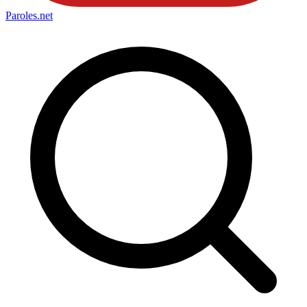
Paroles
.net