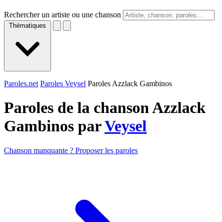
Rechercher un artiste ou une chanson
Thématiques
Paroles.net
Paroles Veysel
Paroles Azzlack Gambinos
Paroles de la chanson Azzlack
Gambinos par
Veysel
Chanson manquante ? Proposer les paroles