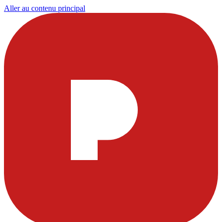
Aller au contenu principal