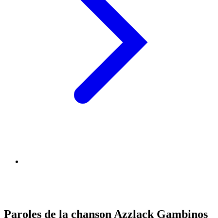
Paroles de la chanson Azzlack Gambinos