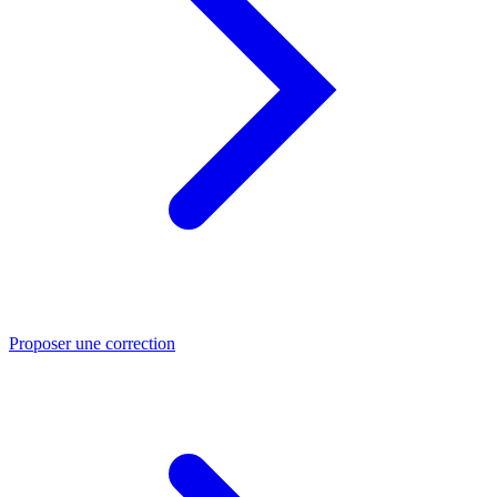
Proposer une correction