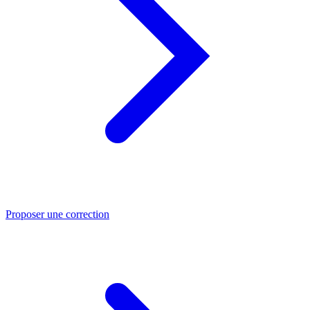
Proposer une correction