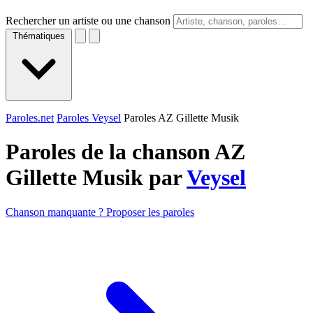
Rechercher un artiste ou une chanson
Thématiques
Paroles.net
Paroles Veysel
Paroles AZ Gillette Musik
Paroles de la chanson AZ
Gillette Musik par
Veysel
Chanson manquante ? Proposer les paroles