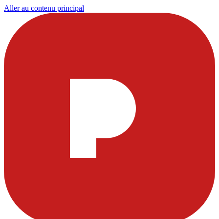
Aller au contenu principal