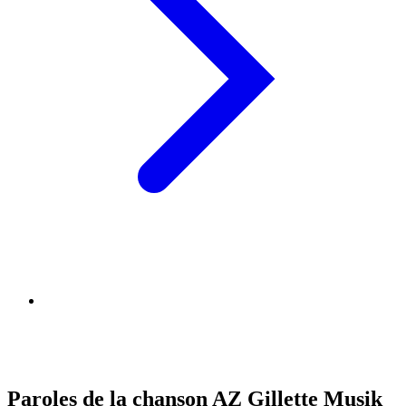
Paroles de la chanson AZ Gillette Musik