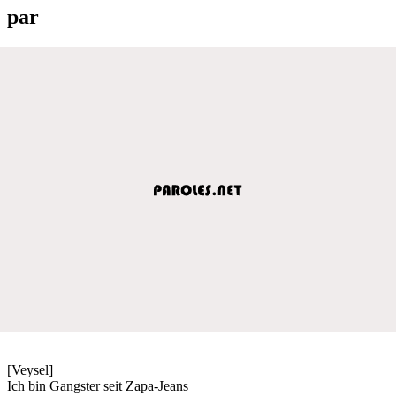
par
[Veysel]
Ich bin Gangster seit Zapa-Jeans