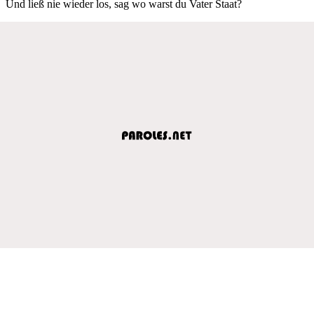
Und ließ nie wieder los, sag wo warst du Vater Staat?