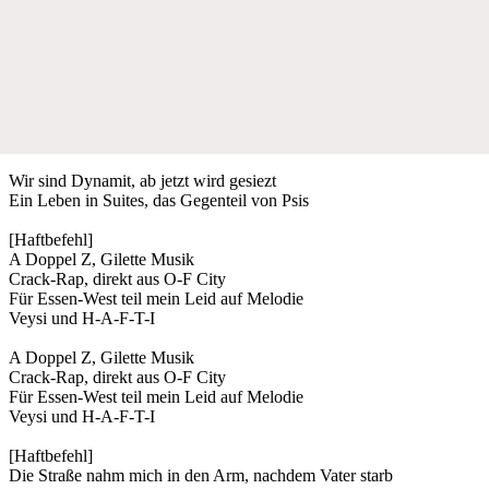
Wir sind Dynamit, ab jetzt wird gesiezt
Ein Leben in Suites, das Gegenteil von Psis
[Haftbefehl]
A Doppel Z, Gilette Musik
Crack-Rap, direkt aus O-F City
Für Essen-West teil mein Leid auf Melodie
Veysi und H-A-F-T-I
A Doppel Z, Gilette Musik
Crack-Rap, direkt aus O-F City
Für Essen-West teil mein Leid auf Melodie
Veysi und H-A-F-T-I
[Haftbefehl]
Die Straße nahm mich in den Arm, nachdem Vater starb