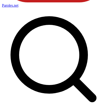
Paroles
.net