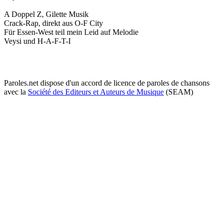
A Doppel Z, Gilette Musik
Crack-Rap, direkt aus O-F City
Für Essen-West teil mein Leid auf Melodie
Veysi und H-A-F-T-I
Paroles.net dispose d'un accord de licence de paroles de chansons
avec la
Société des Editeurs et Auteurs de Musique
(SEAM)