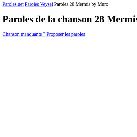
Paroles.net
Paroles Veysel
Paroles 28 Mermis by Muro
Paroles de la chanson 28 Merm
Chanson manquante ? Proposer les paroles