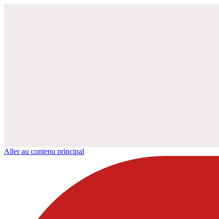
Aller au contenu principal