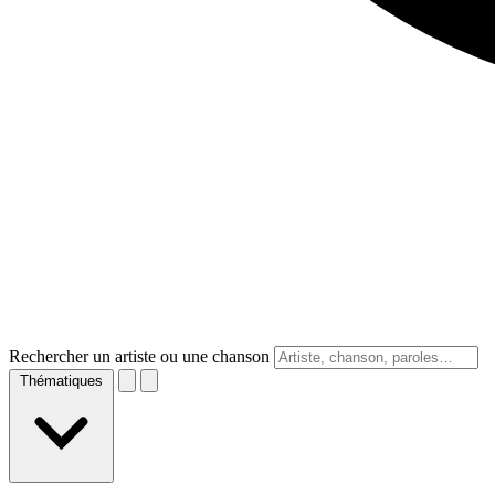
Rechercher un artiste ou une chanson
Thématiques