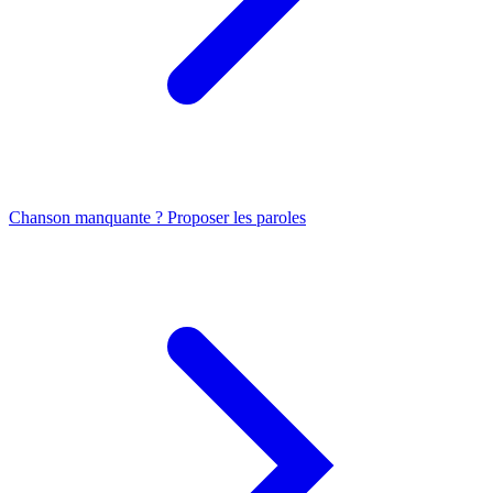
Chanson manquante ? Proposer les paroles