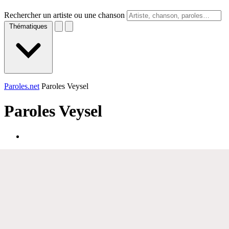
Rechercher un artiste ou une chanson
Thématiques
Paroles.net
Paroles Veysel
Paroles
Veysel