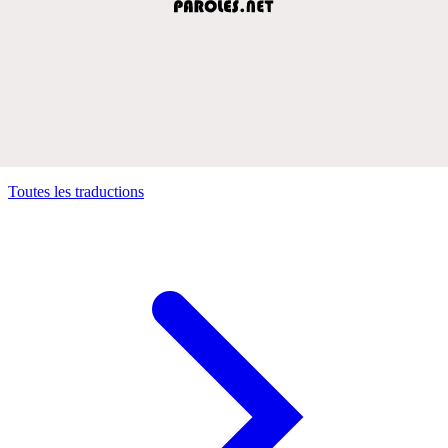
Toutes les traductions