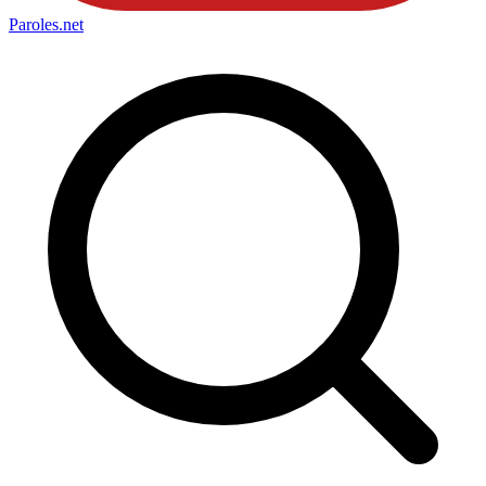
Paroles
.net