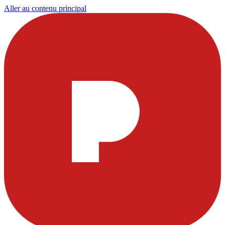
Aller au contenu principal