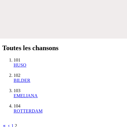
Toutes les chansons
101
HUSO
102
BILDER
103
EMELIANA
104
ROTTERDAM
1
2