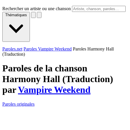
Rechercher un artiste ou une chanson
Thématiques
Paroles.net
Paroles Vampire Weekend
Paroles Harmony Hall
(Traduction)
Paroles de la chanson
Harmony Hall (Traduction)
par
Vampire Weekend
Paroles originales