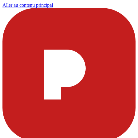
Aller au contenu principal