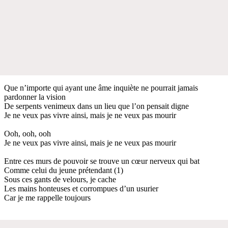
Que n’importe qui ayant une âme inquiète ne pourrait jamais
pardonner la vision
De serpents venimeux dans un lieu que l’on pensait digne
Je ne veux pas vivre ainsi, mais je ne veux pas mourir
Ooh, ooh, ooh
Je ne veux pas vivre ainsi, mais je ne veux pas mourir
Entre ces murs de pouvoir se trouve un cœur nerveux qui bat
Comme celui du jeune prétendant (1)
Sous ces gants de velours, je cache
Les mains honteuses et corrompues d’un usurier
Car je me rappelle toujours