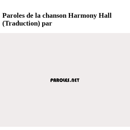
Paroles de la chanson Harmony Hall
(Traduction) par