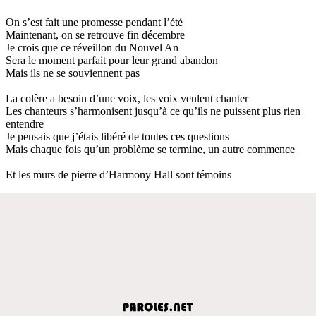
On s’est fait une promesse pendant l’été
Maintenant, on se retrouve fin décembre
Je crois que ce réveillon du Nouvel An
Sera le moment parfait pour leur grand abandon
Mais ils ne se souviennent pas
La colère a besoin d’une voix, les voix veulent chanter
Les chanteurs s’harmonisent jusqu’à ce qu’ils ne puissent plus rien
entendre
Je pensais que j’étais libéré de toutes ces questions
Mais chaque fois qu’un problème se termine, un autre commence
Et les murs de pierre d’Harmony Hall sont témoins