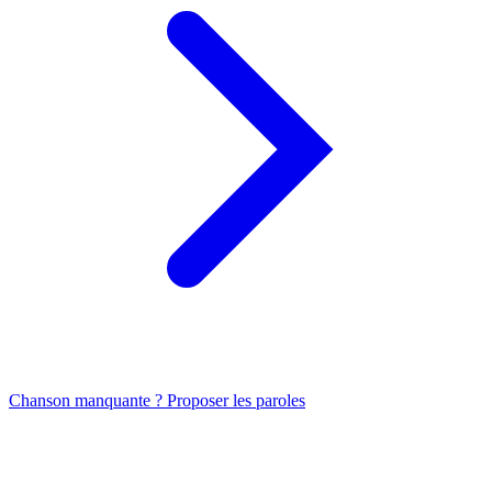
Chanson manquante ? Proposer les paroles