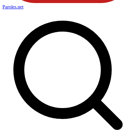
Paroles
.net