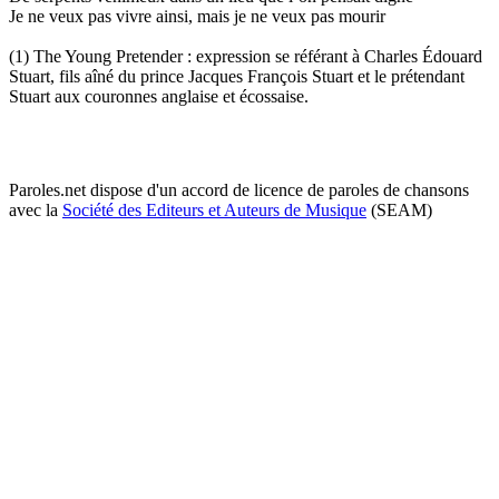
Je ne veux pas vivre ainsi, mais je ne veux pas mourir
(1) The Young Pretender : expression se référant à Charles Édouard
Stuart, fils aîné du prince Jacques François Stuart et le prétendant
Stuart aux couronnes anglaise et écossaise.
Paroles.net dispose d'un accord de licence de paroles de chansons
avec la
Société des Editeurs et Auteurs de Musique
(SEAM)