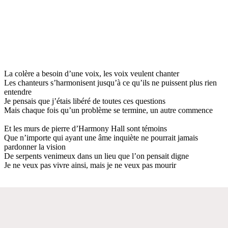
La colère a besoin d’une voix, les voix veulent chanter
Les chanteurs s’harmonisent jusqu’à ce qu’ils ne puissent plus rien
entendre
Je pensais que j’étais libéré de toutes ces questions
Mais chaque fois qu’un problème se termine, un autre commence
Et les murs de pierre d’Harmony Hall sont témoins
Que n’importe qui ayant une âme inquiète ne pourrait jamais
pardonner la vision
De serpents venimeux dans un lieu que l’on pensait digne
Je ne veux pas vivre ainsi, mais je ne veux pas mourir