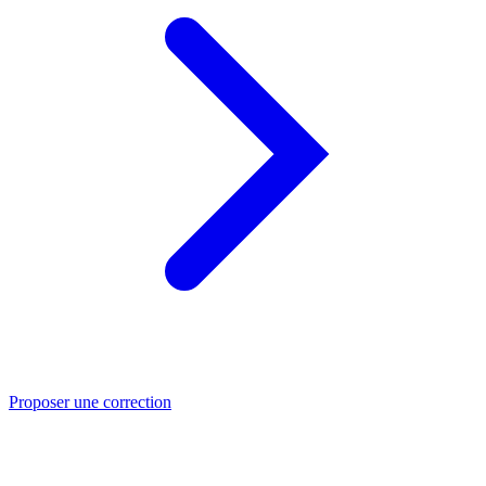
Proposer une correction