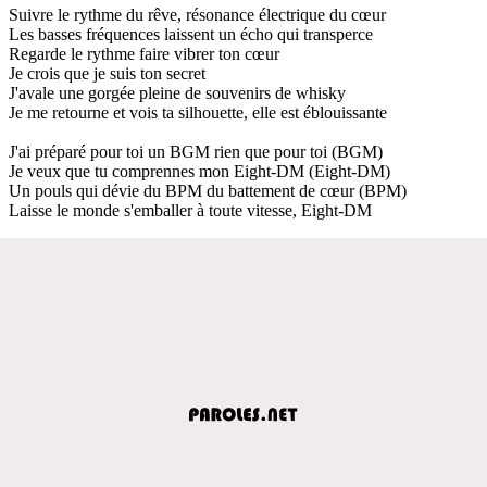
Suivre le rythme du rêve, résonance électrique du cœur
Les basses fréquences laissent un écho qui transperce
Regarde le rythme faire vibrer ton cœur
Je crois que je suis ton secret
J'avale une gorgée pleine de souvenirs de whisky
Je me retourne et vois ta silhouette, elle est éblouissante
J'ai préparé pour toi un BGM rien que pour toi (BGM)
Je veux que tu comprennes mon Eight-DM (Eight-DM)
Un pouls qui dévie du BPM du battement de cœur (BPM)
Laisse le monde s'emballer à toute vitesse, Eight-DM