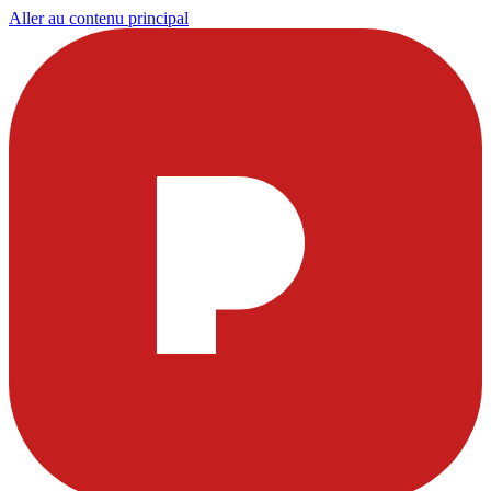
Aller au contenu principal