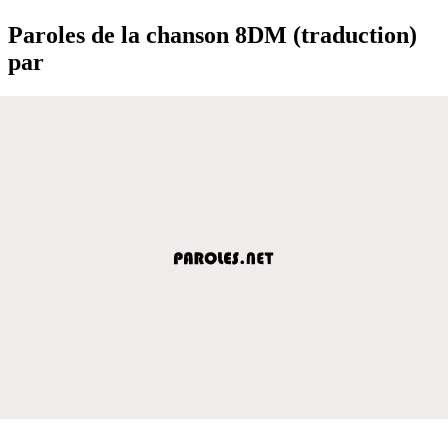
Paroles de la chanson 8DM (traduction)
par