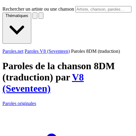
Rechercher un artiste ou une chanson
Thématiques
Paroles.net
Paroles V8 (Seventeen)
Paroles 8DM (traduction)
Paroles de la chanson 8DM
(traduction) par
V8
(Seventeen)
Paroles originales