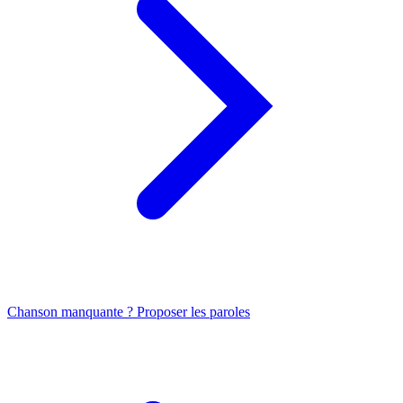
Chanson manquante ? Proposer les paroles