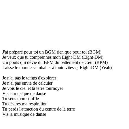
J'ai préparé pour toi un BGM rien que pour toi (BGM)
Je veux que tu comprennes mon Eight-DM (Eight-DM)
Un pouls qui dévie du BPM du battement de cœur (BPM)
Laisse le monde s'emballer à toute vitesse, Eight-DM (Yeah)
Je n'ai pas le temps d'explorer
Je n'ai pas envie de calculer
Je vois le ciel et la terre tournoyer
Vis la musique de danse
Tu sens mon souffle
Tu désires ma respiration
Tu perds l'attraction du centre de la terre
Vis la musique de danse