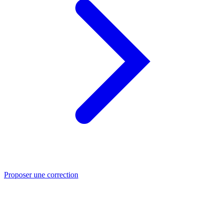
Proposer une correction