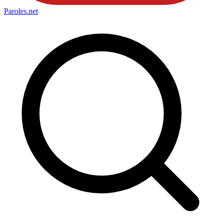
Paroles
.net