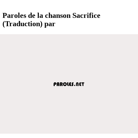
Paroles de la chanson Sacrifice
(Traduction) par