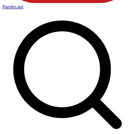
Paroles
.net