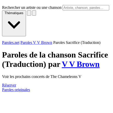
Rechercher un artiste ou une chanson
Thématiques
Paroles.net
Paroles V V Brown
Paroles Sacrifice (Traduction)
Paroles de la chanson Sacrifice
(Traduction) par
V V Brown
Voir les prochains concerts de The Chameleons V
Réserver
Paroles originales