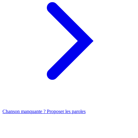
Chanson manquante ? Proposer les paroles