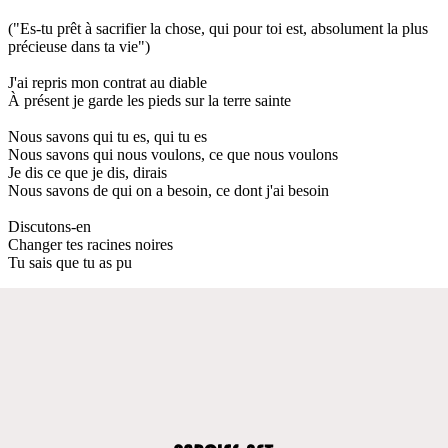
("Es-tu prêt à sacrifier la chose, qui pour toi est, absolument la plus
précieuse dans ta vie")
J'ai repris mon contrat au diable
À présent je garde les pieds sur la terre sainte
Nous savons qui tu es, qui tu es
Nous savons qui nous voulons, ce que nous voulons
Je dis ce que je dis, dirais
Nous savons de qui on a besoin, ce dont j'ai besoin
Discutons-en
Changer tes racines noires
Tu sais que tu as pu