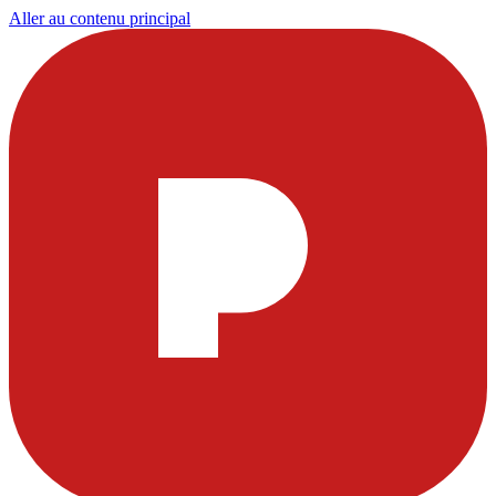
Aller au contenu principal