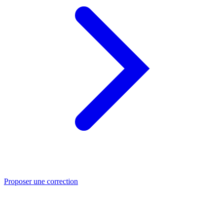
Proposer une correction