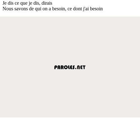
Je dis ce que je dis, dirais
Nous savons de qui on a besoin, ce dont j'ai besoin