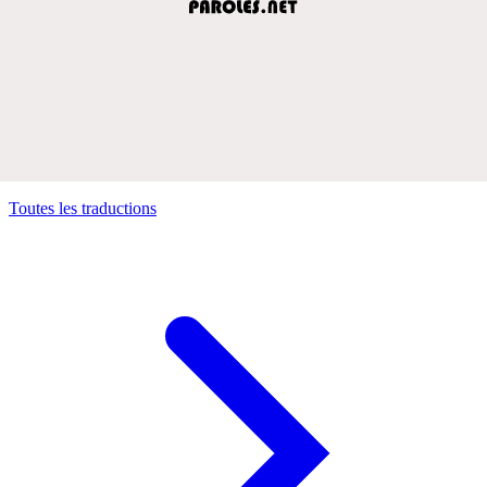
Toutes les traductions