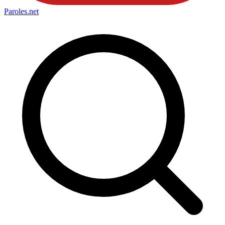
Paroles
.net