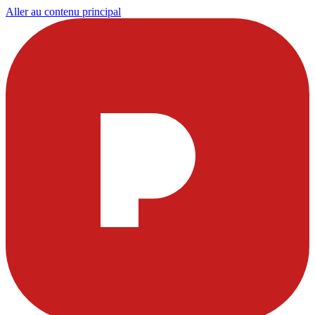
Aller au contenu principal