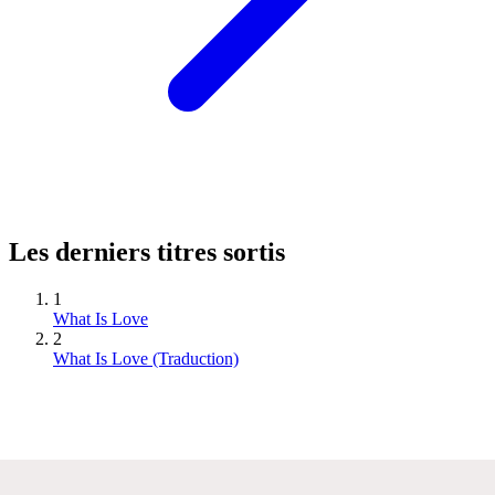
Les derniers titres sortis
1
What Is Love
2
What Is Love (Traduction)