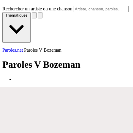
Rechercher un artiste ou une chanson
Thématiques
Paroles.net
Paroles V Bozeman
Paroles
V Bozeman