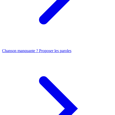
Chanson manquante ? Proposer les paroles