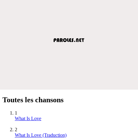
Toutes les chansons
1
What Is Love
2
What Is Love (Traduction)