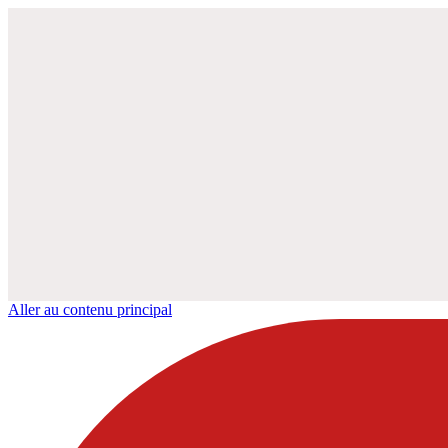
Aller au contenu principal