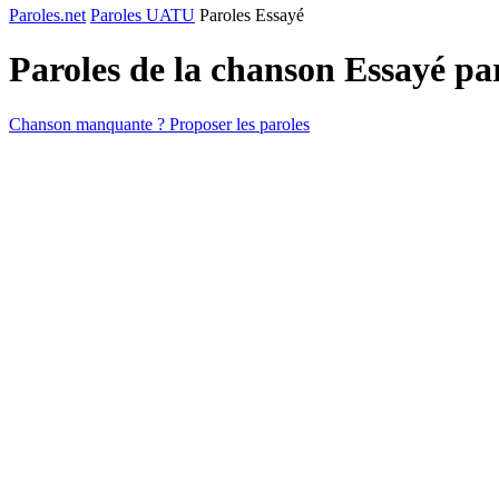
Paroles.net
Paroles UATU
Paroles Essayé
Paroles de la chanson Essayé p
Chanson manquante ? Proposer les paroles