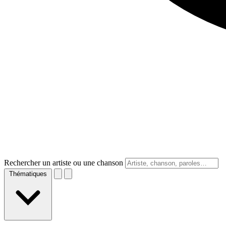
Rechercher un artiste ou une chanson
Thématiques