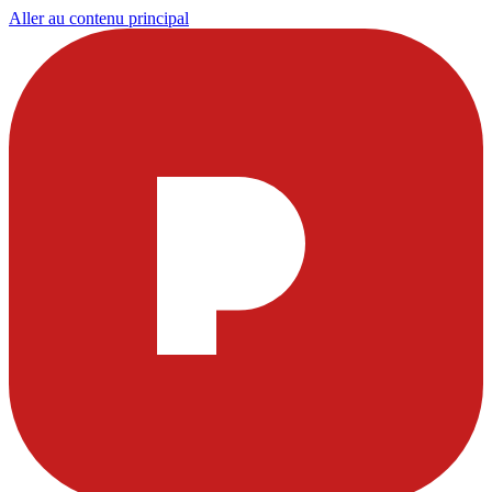
Aller au contenu principal