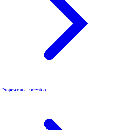
Proposer une correction