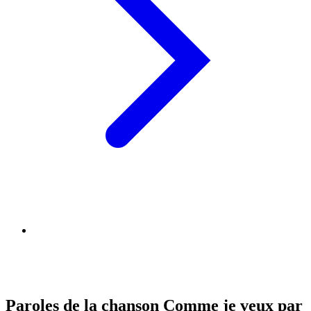
Paroles de la chanson Comme je veux par