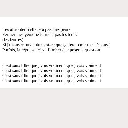
Les affronter n'effacera pas mes peurs
Fermer mes yeux ne fermera pas les leurs
(les leurres)
Si j'm'ouvre aux autres est-ce que ça fera partir mes lésions?
Parfois, la réponse, c'est d'arrêter d'te poser la question
C'est sans filtre que j'vois vraiment, que j'vois vraiment
C'est sans filtre que j'vois vraiment, que j'vois vraiment
C'est sans filtre que j'vois vraiment, que j'vois vraiment
C'est sans filtre que j'vois vraiment, que j'vois vraiment