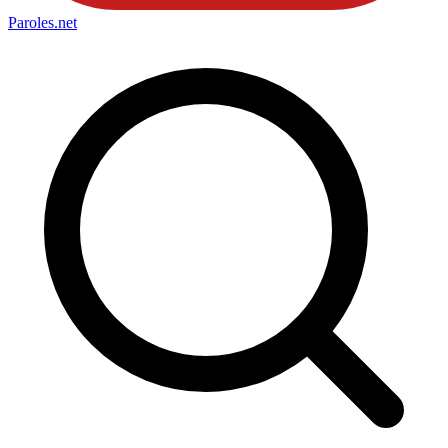
Paroles
.net