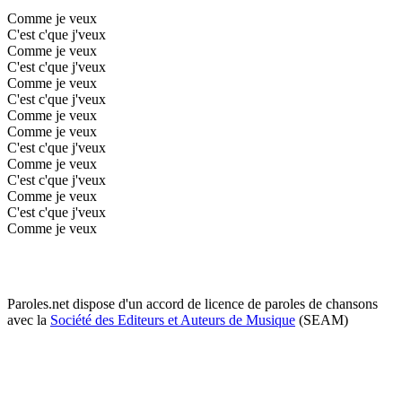
Comme je veux
C'est c'que j'veux
Comme je veux
C'est c'que j'veux
Comme je veux
C'est c'que j'veux
Comme je veux
Comme je veux
C'est c'que j'veux
Comme je veux
C'est c'que j'veux
Comme je veux
C'est c'que j'veux
Comme je veux
Paroles.net dispose d'un accord de licence de paroles de chansons
avec la
Société des Editeurs et Auteurs de Musique
(SEAM)