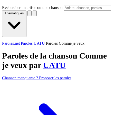
Rechercher un artiste ou une chanson
Thématiques
Paroles.net
Paroles UATU
Paroles Comme je veux
Paroles de la chanson Comme
je veux par
UATU
Chanson manquante ? Proposer les paroles