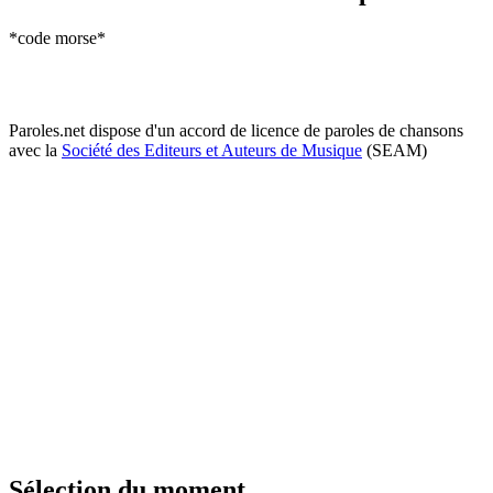
*code morse*
Paroles.net dispose d'un accord de licence de paroles de chansons
avec la
Société des Editeurs et Auteurs de Musique
(SEAM)
Sélection du moment