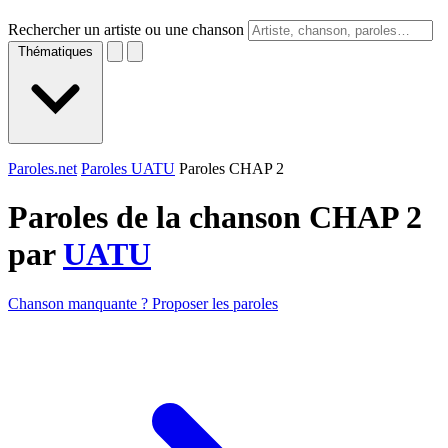
Rechercher un artiste ou une chanson
Thématiques
Paroles.net
Paroles UATU
Paroles CHAP 2
Paroles de la chanson CHAP 2
par
UATU
Chanson manquante ? Proposer les paroles