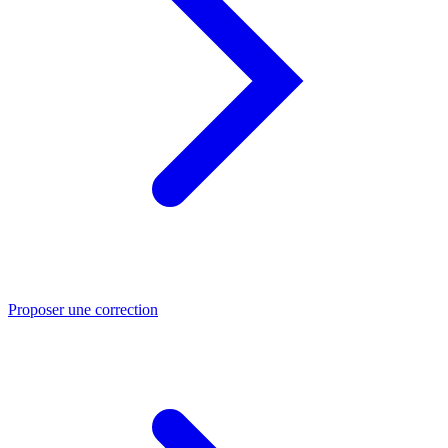
Proposer une correction