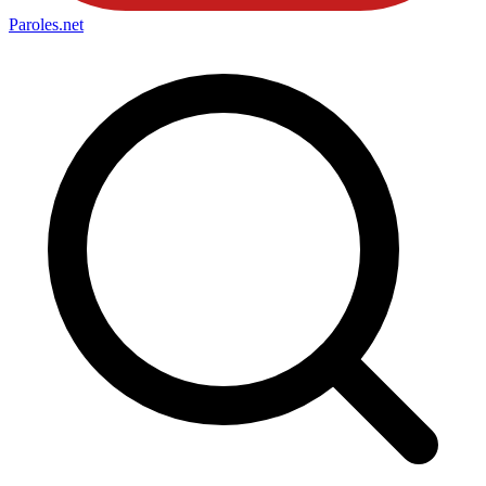
Paroles
.net