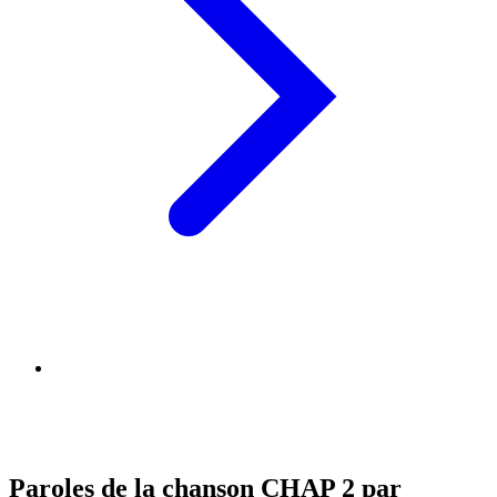
Paroles de la chanson CHAP 2 par