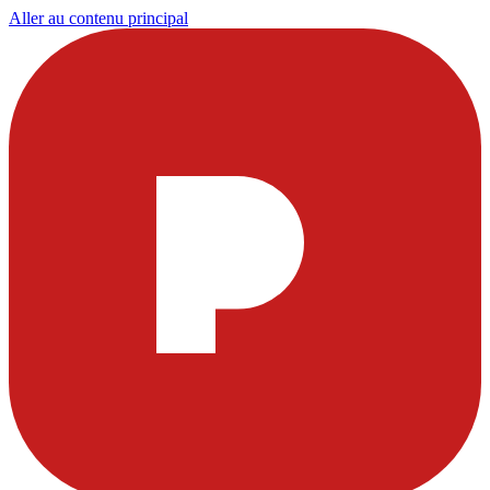
Aller au contenu principal