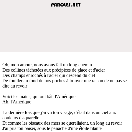
Oh, mon amour, nous avons fait un long chemin
Des collines tâchetées aux précipices de glace et d'acier
Des champs enrochés à l'acier qui descend du ciel
De fouiller au fond de nos poches à trouver une raison de ne pas se
dire au revoir
Voici les mains, qui ont bâti l'Amérique
Ah, l'Amérique
La dernière fois que j'ai vu ton visage, c'était dans un ciel aux
couleurs d'aquarelle
Et comme les oiseaux des mers se querellaient, un long au revoir
J'ai pris ton baiser, sous le panache d'une étoile filante