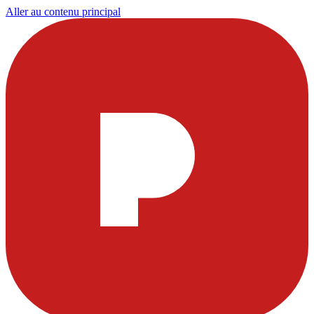
Aller au contenu principal