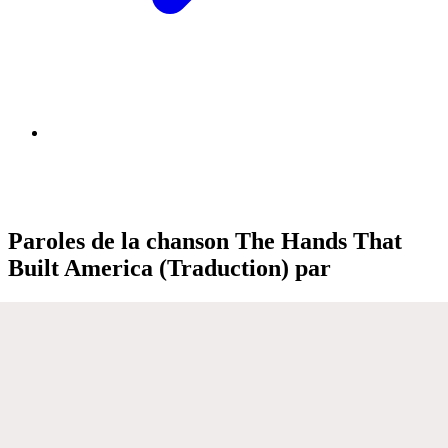
Paroles de la chanson The Hands That
Built America (Traduction) par