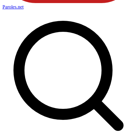
Paroles
.net