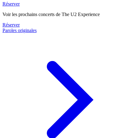
Réserver
Voir les prochains concerts de The U2 Experience
Réserver
Paroles originales