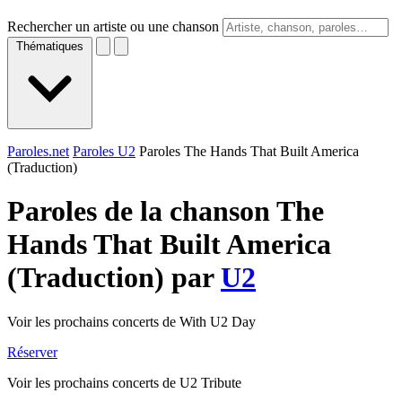
Rechercher un artiste ou une chanson
Thématiques
Paroles.net
Paroles U2
Paroles The Hands That Built America
(Traduction)
Paroles de la chanson The
Hands That Built America
(Traduction) par
U2
Voir les prochains concerts de With U2 Day
Réserver
Voir les prochains concerts de U2 Tribute