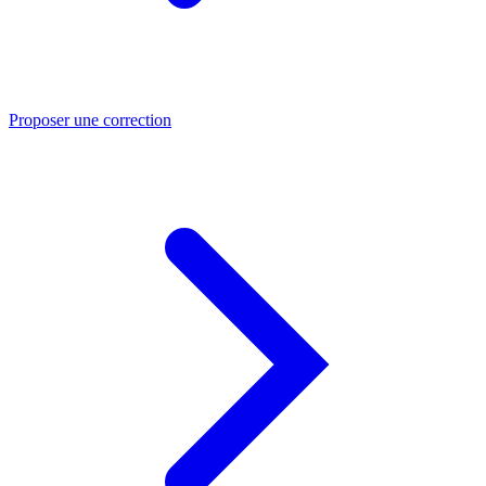
Proposer une correction