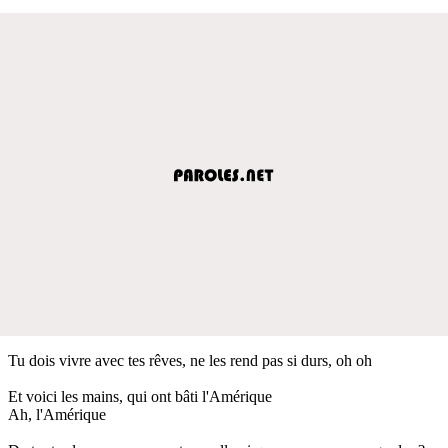
Tu dois vivre avec tes rêves, ne les rend pas si durs, oh oh
Et voici les mains, qui ont bâti l'Amérique
Ah, l'Amérique