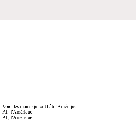
Voici les mains qui ont bâti l'Amérique
Ah, l'Amérique
Ah, l'Amérique