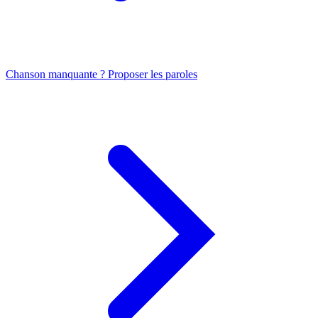
Chanson manquante ? Proposer les paroles