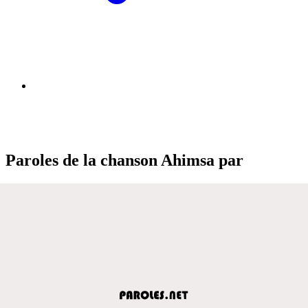
Paroles de la chanson Ahimsa par