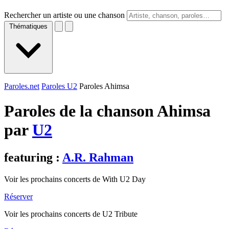
Rechercher un artiste ou une chanson
Thématiques
Paroles.net
Paroles U2
Paroles Ahimsa
Paroles de la chanson Ahimsa
par
U2
featuring :
A.R. Rahman
Voir les prochains concerts de With U2 Day
Réserver
Voir les prochains concerts de U2 Tribute