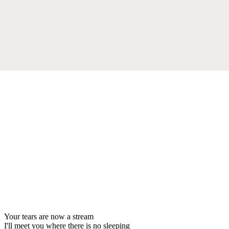
Your tears are now a stream
I'll meet you where there is no sleeping