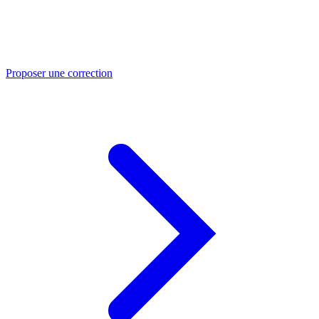
Proposer une correction