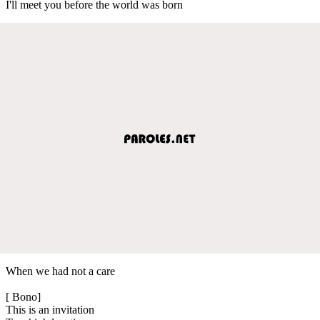
I'll meet you before the world was born
When we had not a care
[ Bono]
This is an invitation