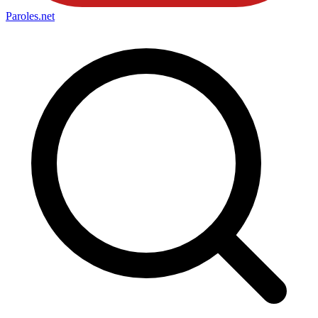
Paroles
.net