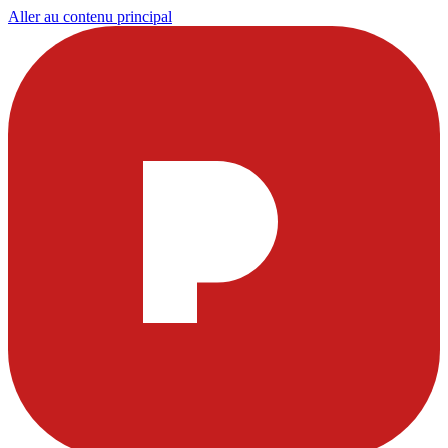
Aller au contenu principal