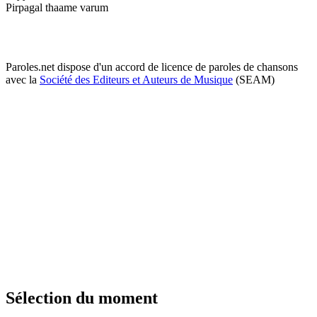
Pirpagal thaame varum
Paroles.net dispose d'un accord de licence de paroles de chansons
avec la
Société des Editeurs et Auteurs de Musique
(SEAM)
Sélection du moment