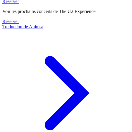
Réserver
Voir les prochains concerts de The U2 Experience
Réserver
Traduction de Ahimsa