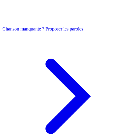
Chanson manquante ? Proposer les paroles