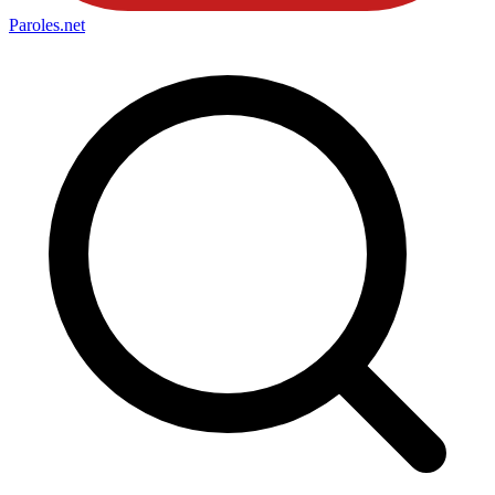
Paroles
.net