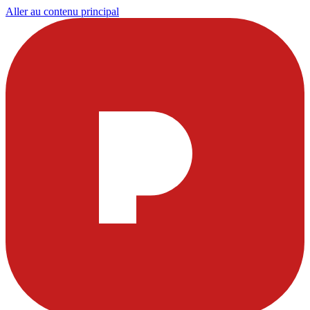
Aller au contenu principal