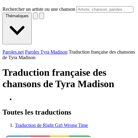
Rechercher un artiste ou une chanson
Thématiques
Paroles.net
Paroles Tyra Madison
Traduction française des chansons
de Tyra Madison
Traduction française des
chansons de
Tyra Madison
Toutes les traductions
Traduction de Right Girl Wrong Time