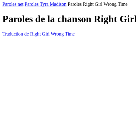
Paroles.net
Paroles Tyra Madison
Paroles Right Girl Wrong Time
Paroles de la chanson Right Gi
Traduction de Right Girl Wrong Time