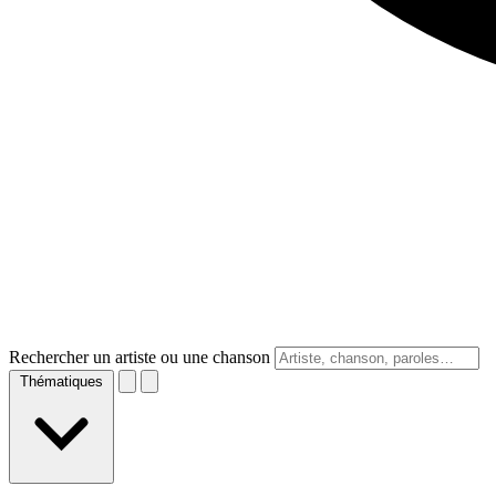
Rechercher un artiste ou une chanson
Thématiques