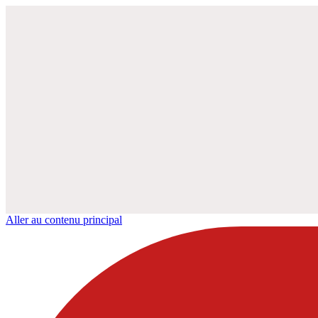
Aller au contenu principal