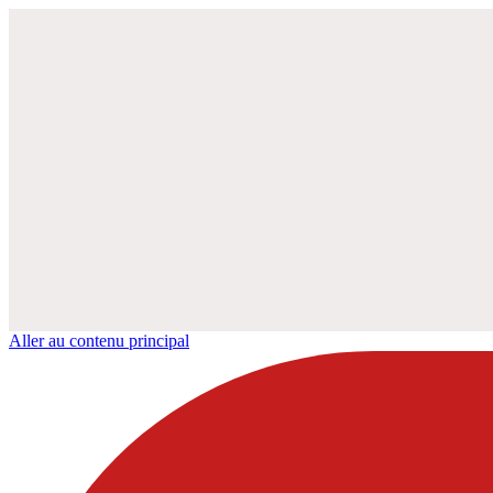
Aller au contenu principal