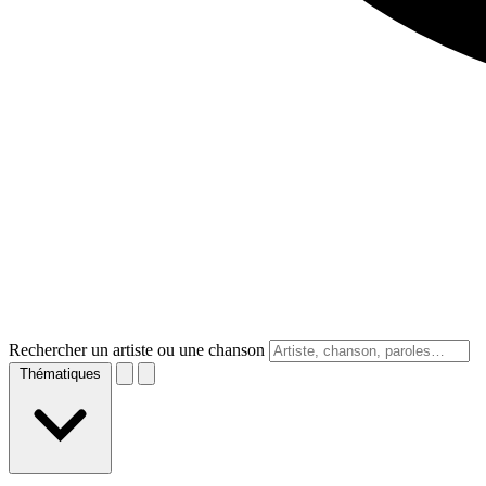
Rechercher un artiste ou une chanson
Thématiques