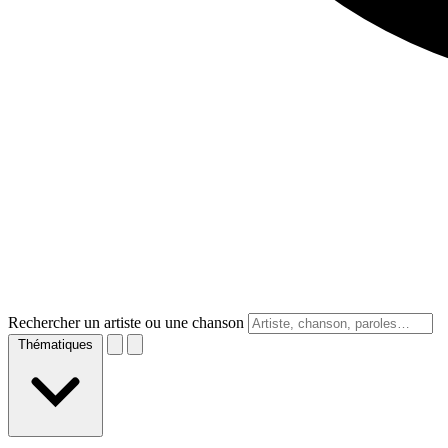
Rechercher un artiste ou une chanson
Thématiques