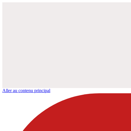
Aller au contenu principal