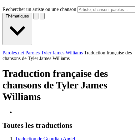
Rechercher un artiste ou une chanson
Thématiques
Paroles.net
Paroles Tyler James Williams
Traduction française des
chansons de Tyler James Williams
Traduction française des
chansons de
Tyler James
Williams
Toutes les traductions
Traduction de Guardian Angel