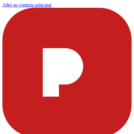
Aller au contenu principal