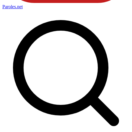
Paroles
.net