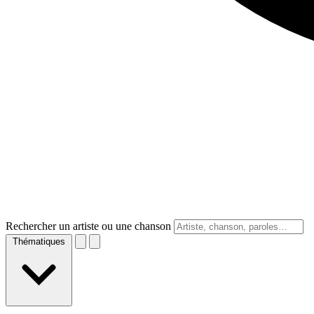
Rechercher un artiste ou une chanson
Thématiques