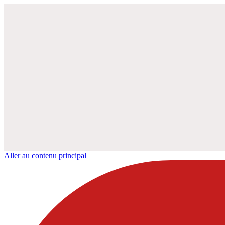
Aller au contenu principal