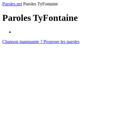
Paroles.net
Paroles TyFontaine
Paroles
TyFontaine
Chanson manquante ? Proposer les paroles