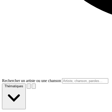
Rechercher un artiste ou une chanson
Thématiques