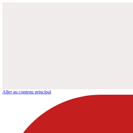
Aller au contenu principal