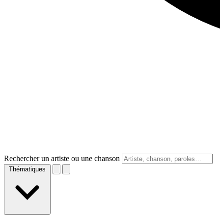
Rechercher un artiste ou une chanson
Thématiques