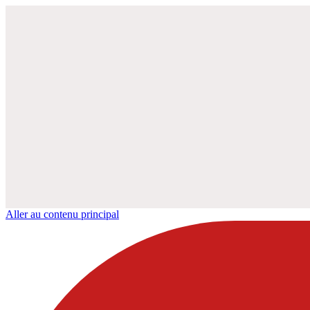
Aller au contenu principal