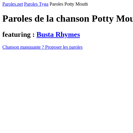
Paroles.net
Paroles Tyga
Paroles Potty Mouth
Paroles de la chanson Potty Mo
featuring :
Busta Rhymes
Chanson manquante ? Proposer les paroles