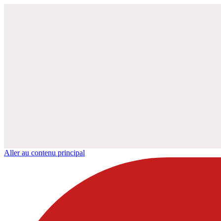
Aller au contenu principal