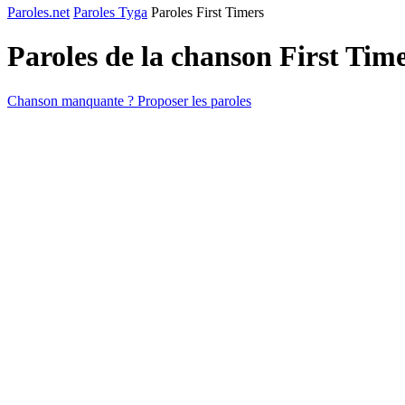
Paroles.net
Paroles Tyga
Paroles First Timers
Paroles de la chanson First Tim
Chanson manquante ? Proposer les paroles