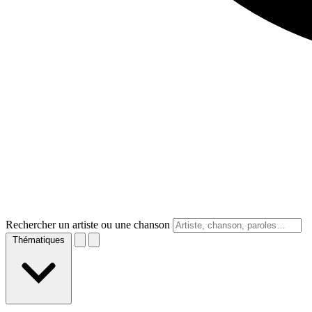
Rechercher un artiste ou une chanson
Thématiques