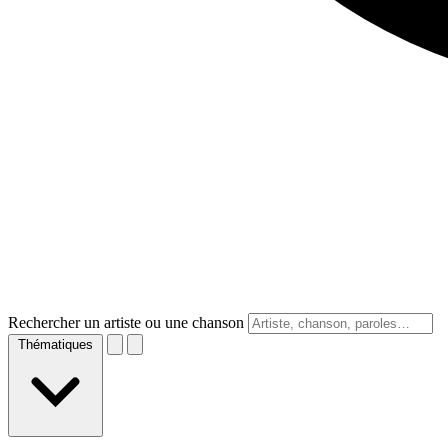
Rechercher un artiste ou une chanson
Thématiques