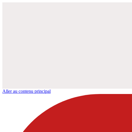
Aller au contenu principal