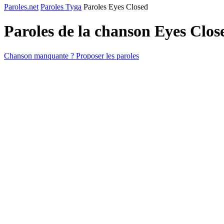
Paroles.net
Paroles Tyga
Paroles Eyes Closed
Paroles de la chanson Eyes Clo
Chanson manquante ? Proposer les paroles