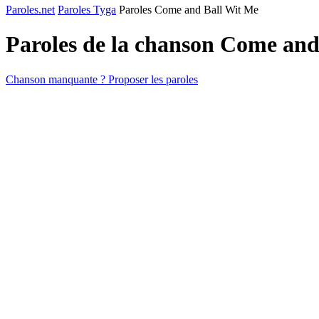
Paroles.net
Paroles Tyga
Paroles Come and Ball Wit Me
Paroles de la chanson Come an
Chanson manquante ? Proposer les paroles