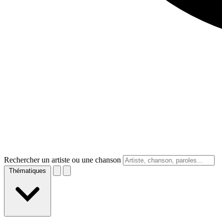
Rechercher un artiste ou une chanson
Thématiques