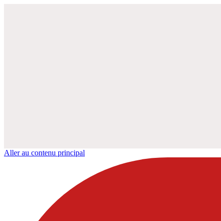
Aller au contenu principal