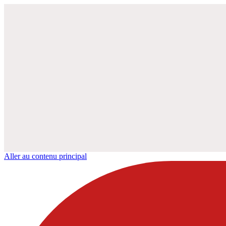
Aller au contenu principal