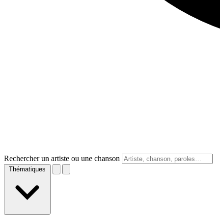
Rechercher un artiste ou une chanson
Thématiques