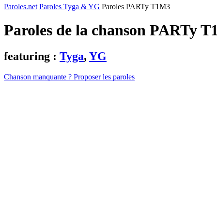
Paroles.net
Paroles Tyga & YG
Paroles PARTy T1M3
Paroles de la chanson PARTy 
featuring :
Tyga
,
YG
Chanson manquante ? Proposer les paroles