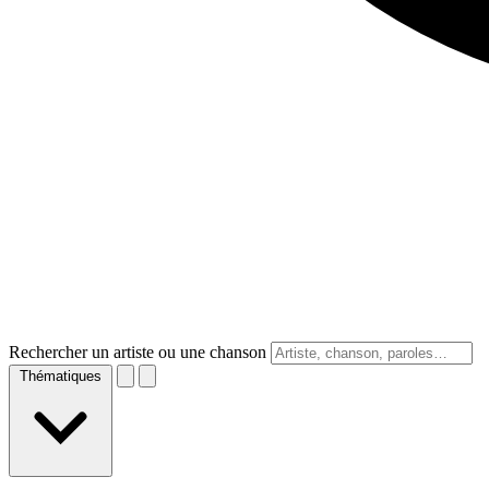
Rechercher un artiste ou une chanson
Thématiques