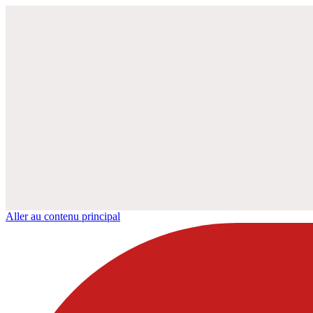
Aller au contenu principal