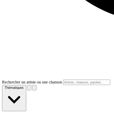
Rechercher un artiste ou une chanson
Thématiques