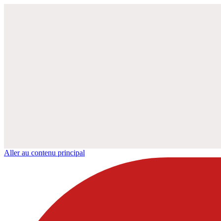
Aller au contenu principal