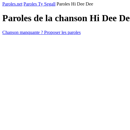
Paroles.net
Paroles Ty Segall
Paroles Hi Dee Dee
Paroles de la chanson Hi Dee D
Chanson manquante ? Proposer les paroles