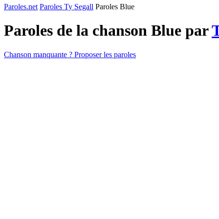
Paroles.net
Paroles Ty Segall
Paroles Blue
Paroles de la chanson Blue par
T
Chanson manquante ? Proposer les paroles