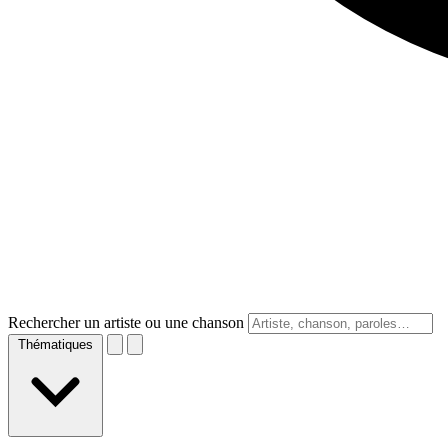
Rechercher un artiste ou une chanson
Thématiques