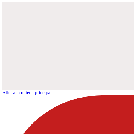
Aller au contenu principal