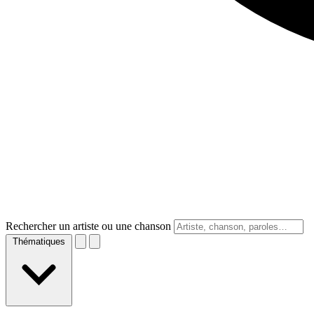
Rechercher un artiste ou une chanson
Thématiques