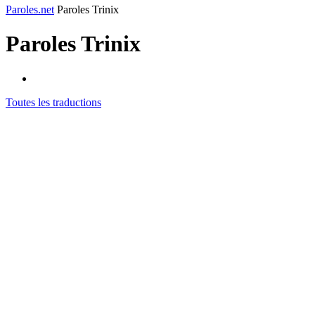
Paroles.net
Paroles Trinix
Paroles
Trinix
Toutes les traductions