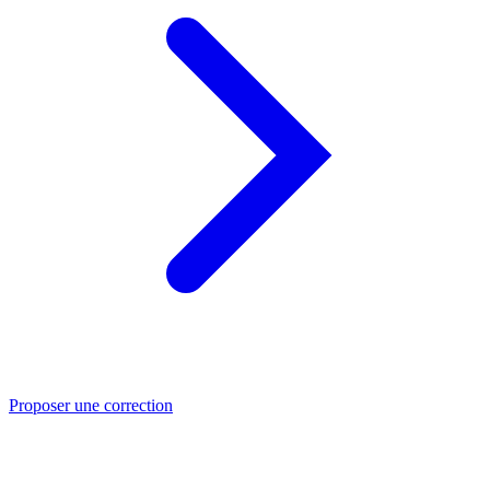
Proposer une correction