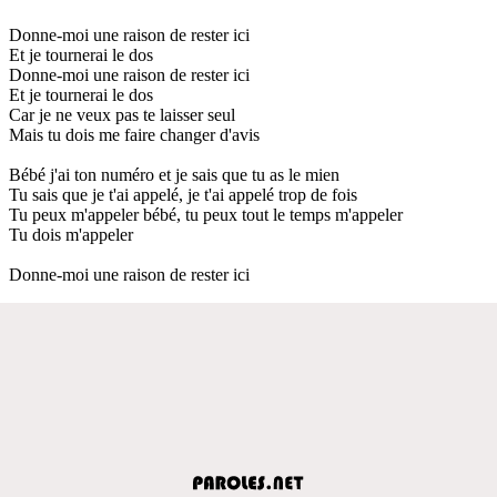
Donne-moi une raison de rester ici
Et je tournerai le dos
Donne-moi une raison de rester ici
Et je tournerai le dos
Car je ne veux pas te laisser seul
Mais tu dois me faire changer d'avis
Bébé j'ai ton numéro et je sais que tu as le mien
Tu sais que je t'ai appelé, je t'ai appelé trop de fois
Tu peux m'appeler bébé, tu peux tout le temps m'appeler
Tu dois m'appeler
Donne-moi une raison de rester ici