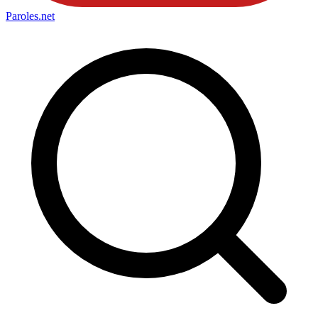
Paroles
.net