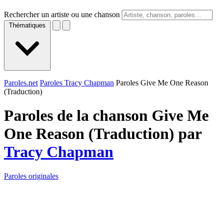
Rechercher un artiste ou une chanson
Thématiques
Paroles.net
Paroles Tracy Chapman
Paroles Give Me One Reason
(Traduction)
Paroles de la chanson Give Me
One Reason (Traduction) par
Tracy Chapman
Paroles originales