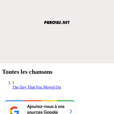
Toutes les chansons
1
The Day That You Moved On