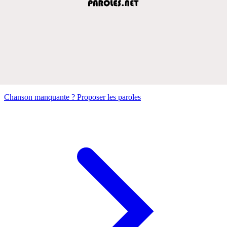
Chanson manquante ? Proposer les paroles