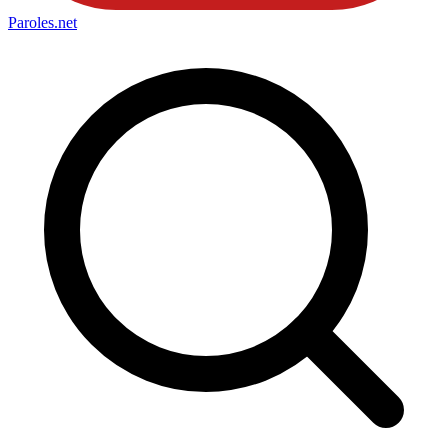
Paroles
.net