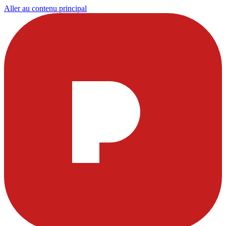
Aller au contenu principal