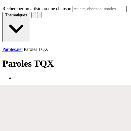
Rechercher un artiste ou une chanson
Thématiques
Paroles.net
Paroles TQX
Paroles
TQX