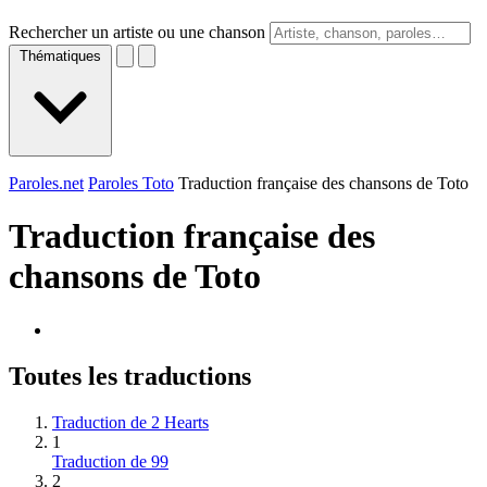
Rechercher un artiste ou une chanson
Thématiques
Paroles.net
Paroles Toto
Traduction française des chansons de Toto
Traduction française des
chansons de
Toto
Toutes les traductions
Traduction de 2 Hearts
1
Traduction de 99
2