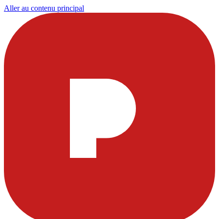
Aller au contenu principal