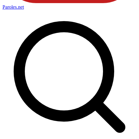
Paroles
.net