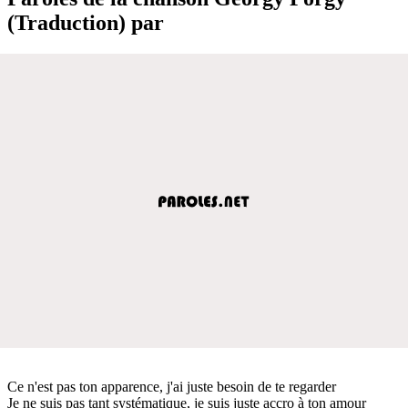
(Traduction) par
Ce n'est pas ton apparence, j'ai juste besoin de te regarder
Je ne suis pas tant systématique, je suis juste accro à ton amour