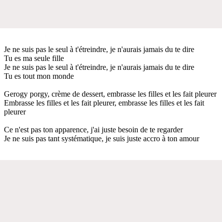
Je ne suis pas le seul à t'étreindre, je n'aurais jamais du te dire
Tu es ma seule fille
Je ne suis pas le seul à t'étreindre, je n'aurais jamais du te dire
Tu es tout mon monde
Gerogy porgy, crème de dessert, embrasse les filles et les fait pleurer
Embrasse les filles et les fait pleurer, embrasse les filles et les fait
pleurer
Ce n'est pas ton apparence, j'ai juste besoin de te regarder
Je ne suis pas tant systématique, je suis juste accro à ton amour