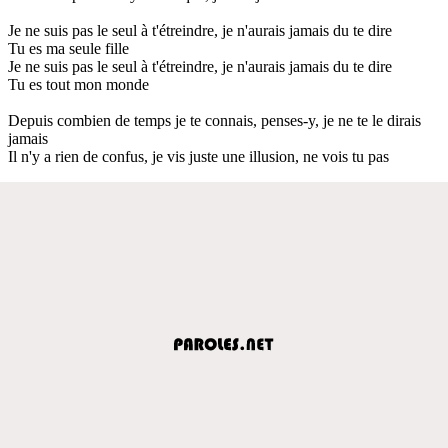
Je ne suis pas le seul à t'étreindre, je n'aurais jamais du te dire
Tu es ma seule fille
Je ne suis pas le seul à t'étreindre, je n'aurais jamais du te dire
Tu es tout mon monde
Depuis combien de temps je te connais, penses-y, je ne te le dirais
jamais
Il n'y a rien de confus, je vis juste une illusion, ne vois tu pas