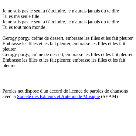
Je ne suis pas le seul à t'étreindre, je n'aurais jamais du te dire
Tu es ma seule fille
Je ne suis pas le seul à t'étreindre, je n'aurais jamais du te dire
Tu es tout mon monde
Gerogy porgy, crème de dessert, embrasse les filles et les fait pleurer
Embrasse les filles et les fait pleurer, embrasse les filles et les fait
pleurer
Gerogy porgy, crème de dessert, embrasse les filles et les fait pleurer
Embrasse les filles et les fait pleurer, embrasse les filles et les fait
pleurer
Paroles.net dispose d'un accord de licence de paroles de chansons
avec la
Société des Editeurs et Auteurs de Musique
(SEAM)