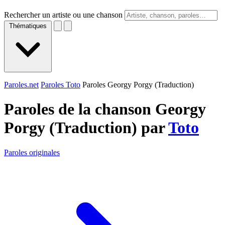
Rechercher un artiste ou une chanson
Thématiques
Paroles.net
Paroles Toto
Paroles Georgy Porgy (Traduction)
Paroles de la chanson Georgy
Porgy (Traduction) par
Toto
Paroles originales