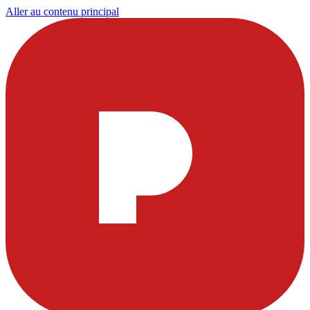
Aller au contenu principal