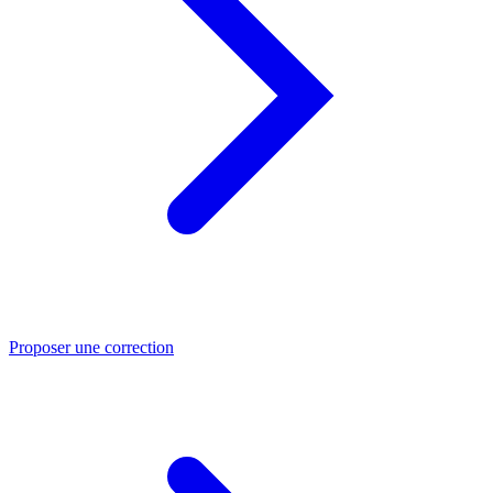
Proposer une correction