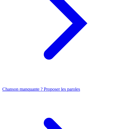
Chanson manquante ? Proposer les paroles