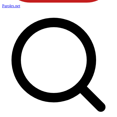
Paroles
.net