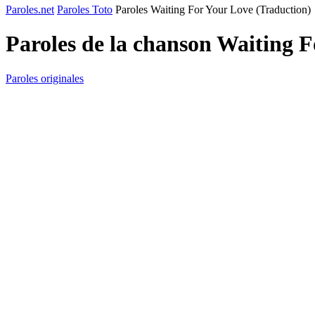
Paroles.net
Paroles Toto
Paroles Waiting For Your Love (Traduction)
Paroles de la chanson Waiting 
Paroles originales