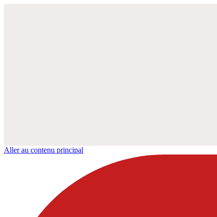
Aller au contenu principal