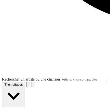
Rechercher un artiste ou une chanson
Thématiques