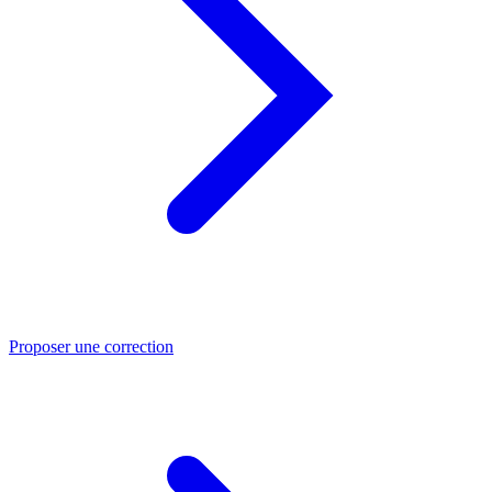
Proposer une correction