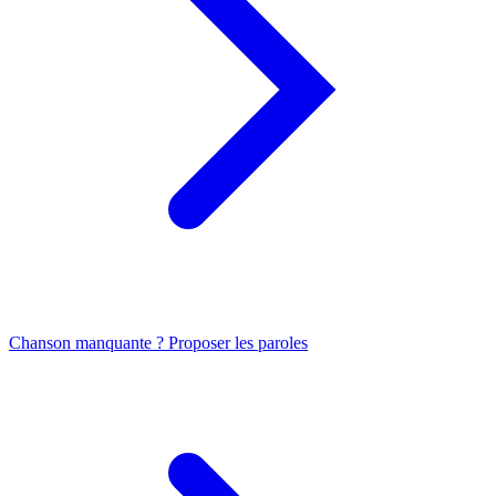
Chanson manquante ? Proposer les paroles