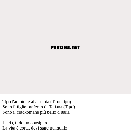
Tipo l'autotune alla serata (Tipo, tipo)
Sono il figlio preferito di Tatiana (Tipo)
Sono il crackomane più bello d'Italia
Lucia, ti do un consiglio
La vita è corta, devi stare tranquillo