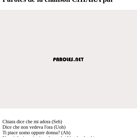
Chiara dice che mi adora (Seh)
Dice che non vedeva l'ora (Uoh)
Ti piace uomo oppure donna? (Ah)