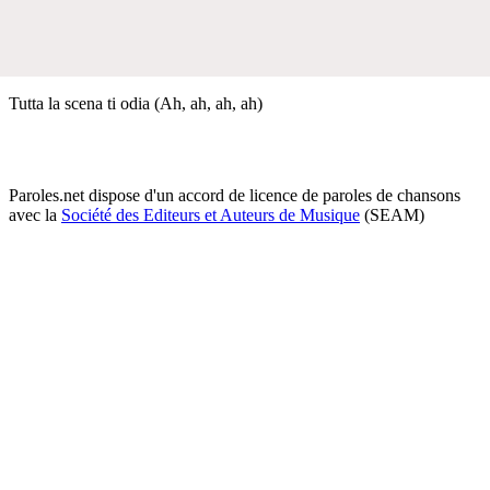
Tutta la scena ti odia (Ah, ah, ah, ah)
Paroles.net dispose d'un accord de licence de paroles de chansons
avec la
Société des Editeurs et Auteurs de Musique
(SEAM)