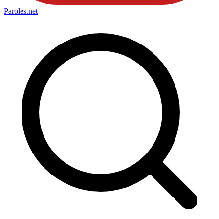
Paroles
.net