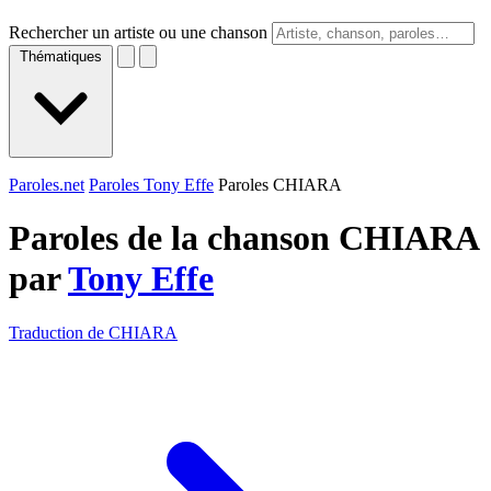
Rechercher un artiste ou une chanson
Thématiques
Paroles.net
Paroles Tony Effe
Paroles CHIARA
Paroles de la chanson CHIARA
par
Tony Effe
Traduction de CHIARA