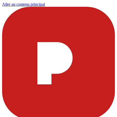
Aller au contenu principal