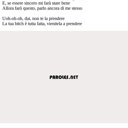
E, se essere sincero mi farà stare bene
Allora farò questo, parlo ancora di me stesso
Uoh-oh-oh, dai, non te la prendere
La tua bitch è tutta fatta, vienitela a prendere