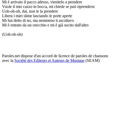
Mi è arrivato il pacco adesso, vienitelo a prendere
Vuole il mio cazzo in bocca, mi chiede se può riprendersi
Uoh-oh-oh, dai, non te la prendere
Libera i miei slime lasciando le porte aperte
Mi hai detto di no, ma nemmeno ti ascoltavo
Mi è entrato da un orecchio e mi è già uscito dall'altro
(Uoh-oh-oh)
Paroles.net dispose d'un accord de licence de paroles de chansons
avec la
Société des Editeurs et Auteurs de Musique
(SEAM)