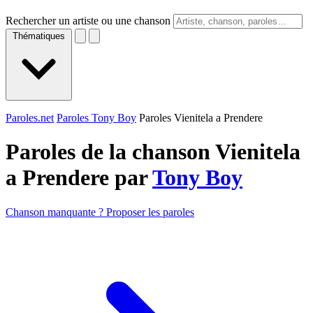
Rechercher un artiste ou une chanson
Thématiques
Paroles.net
Paroles Tony Boy
Paroles Vienitela a Prendere
Paroles de la chanson Vienitela
a Prendere par
Tony Boy
Chanson manquante ? Proposer les paroles