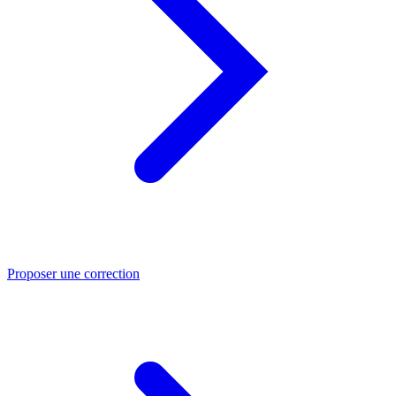
Proposer une correction