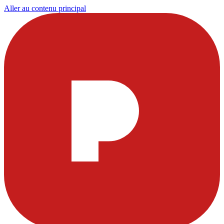
Aller au contenu principal