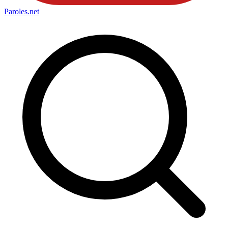
Paroles
.net