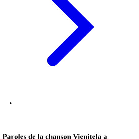
Paroles de la chanson Vienitela a