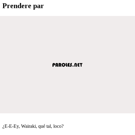
Prendere par
¿E-E-Ey, Wairaki, qué tal, loco?