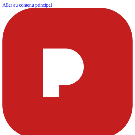
Aller au contenu principal