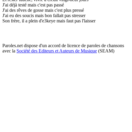
J'ai déjà testé mais c'est pas passé
J'ai des rêves de gosse mais c'est plus pressé
J'ai eu des soucis mais bon fallait pas stresser
Son frère, il a plein d'e3keye mais faut pas l'laisser
Paroles.net dispose d'un accord de licence de paroles de chansons
avec la
Société des Editeurs et Auteurs de Musique
(SEAM)