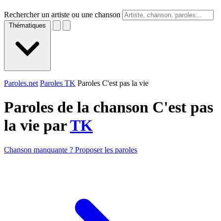
Rechercher un artiste ou une chanson
Thématiques
Paroles.net
Paroles TK
Paroles C'est pas la vie
Paroles de la chanson C'est pas
la vie par
TK
Chanson manquante ? Proposer les paroles