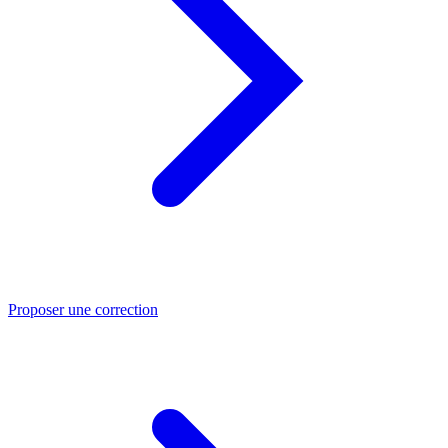
Proposer une correction