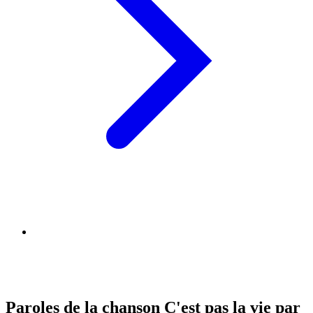
Paroles de la chanson C'est pas la vie par