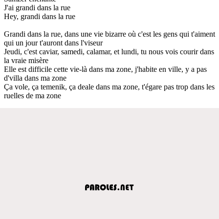
J'ai grandi dans la rue
Hey, grandi dans la rue
Grandi dans la rue, dans une vie bizarre où c'est les gens qui t'aiment
qui un jour t'auront dans l'viseur
Jeudi, c'est caviar, samedi, calamar, et lundi, tu nous vois courir dans
la vraie misère
Elle est difficile cette vie-là dans ma zone, j'habite en ville, y a pas
d'villa dans ma zone
Ça vole, ça temenik, ça deale dans ma zone, t'égare pas trop dans les
ruelles de ma zone