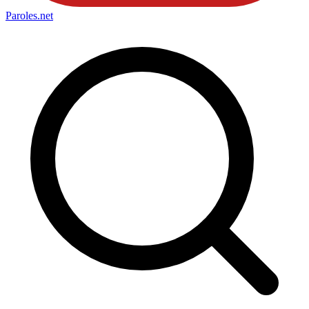
Paroles
.net