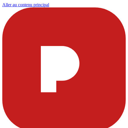
Aller au contenu principal