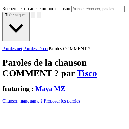
Rechercher un artiste ou une chanson
Thématiques
Paroles.net
Paroles Tisco
Paroles COMMENT ?
Paroles de la chanson
COMMENT ? par
Tisco
featuring :
Maya MZ
Chanson manquante ? Proposer les paroles