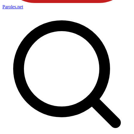
Paroles
.net