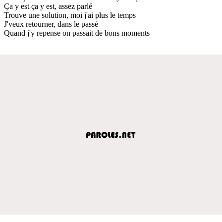
Ça y est ça y est, assez parlé
Trouve une solution, moi j'ai plus le temps
J'veux retourner, dans le passé
Quand j'y repense on passait de bons moments