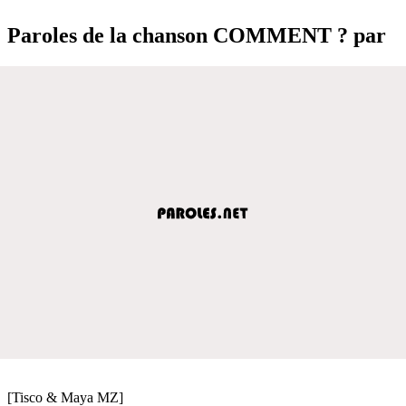
Paroles de la chanson COMMENT ? par
[Tisco & Maya MZ]