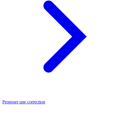
Proposer une correction