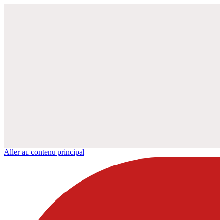
Aller au contenu principal