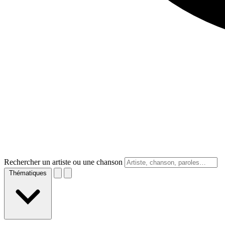
Rechercher un artiste ou une chanson
Thématiques