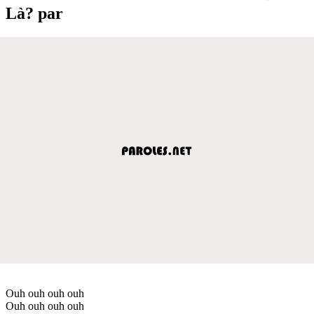
Là? par
Ouh ouh ouh ouh
Ouh ouh ouh ouh