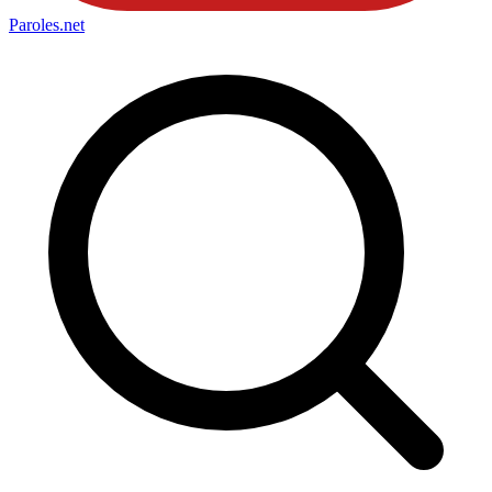
Paroles
.net