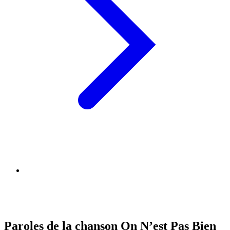
Paroles de la chanson On N’est Pas Bien