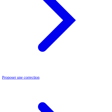
Proposer une correction