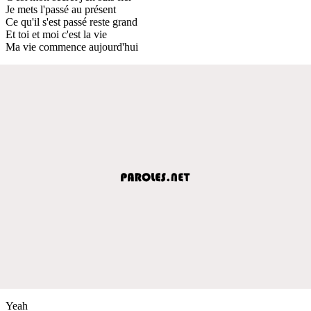
Je mets l'passé au présent
Ce qu'il s'est passé reste grand
Et toi et moi c'est la vie
Ma vie commence aujourd'hui
Yeah