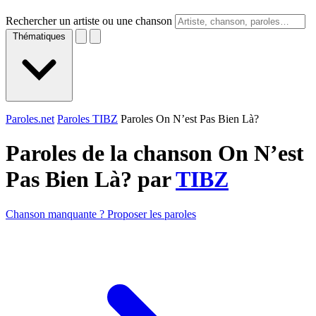
Rechercher un artiste ou une chanson
Thématiques
Paroles.net
Paroles TIBZ
Paroles On N’est Pas Bien Là?
Paroles de la chanson On N’est
Pas Bien Là? par
TIBZ
Chanson manquante ? Proposer les paroles