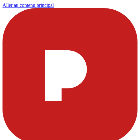
Aller au contenu principal