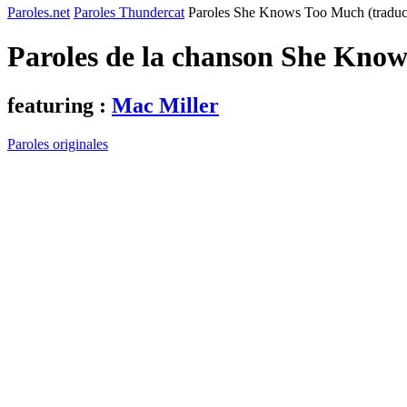
Paroles.net
Paroles Thundercat
Paroles She Knows Too Much (traduc
Paroles de la chanson She Know
featuring :
Mac Miller
Paroles originales