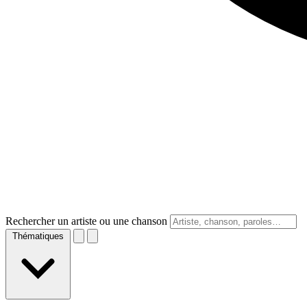
Rechercher un artiste ou une chanson
Thématiques