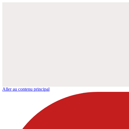
Aller au contenu principal