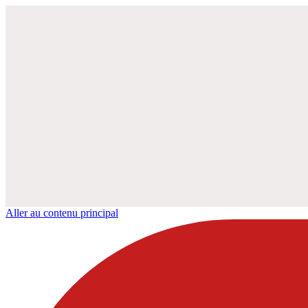
Aller au contenu principal