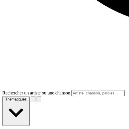
Rechercher un artiste ou une chanson
Thématiques