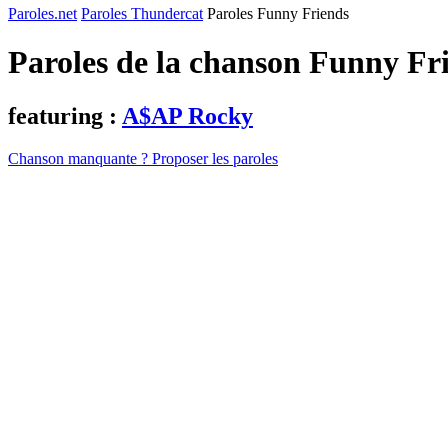
Paroles.net
Paroles Thundercat
Paroles Funny Friends
Paroles de la chanson Funny Fr
featuring :
A$AP Rocky
Chanson manquante ? Proposer les paroles