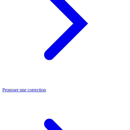
Proposer une correction