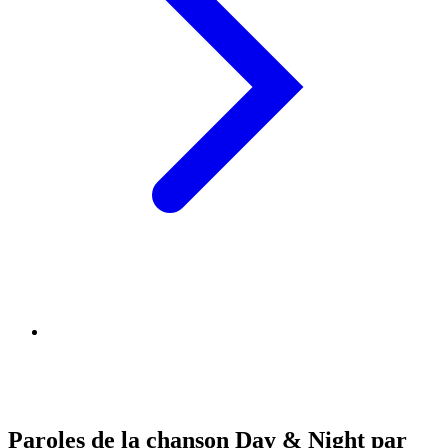
Paroles de la chanson Day & Night par