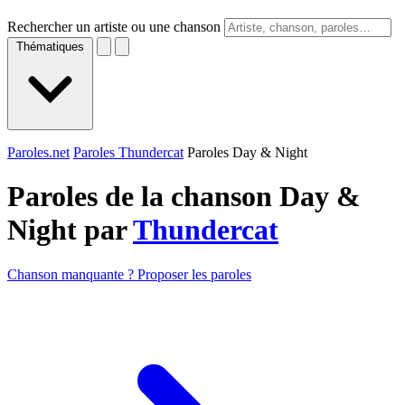
Rechercher un artiste ou une chanson
Thématiques
Paroles.net
Paroles Thundercat
Paroles Day & Night
Paroles de la chanson Day &
Night par
Thundercat
Chanson manquante ? Proposer les paroles