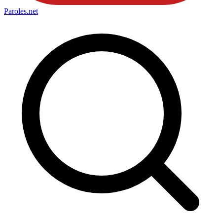
Paroles
.net