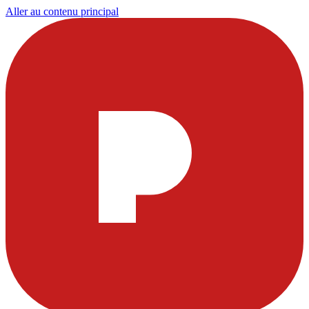
Aller au contenu principal