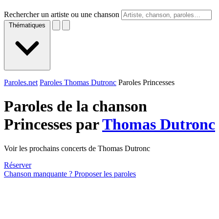
Rechercher un artiste ou une chanson
Thématiques
Paroles.net
Paroles Thomas Dutronc
Paroles Princesses
Paroles de la chanson
Princesses par
Thomas Dutronc
Voir les prochains concerts de Thomas Dutronc
Réserver
Chanson manquante ? Proposer les paroles