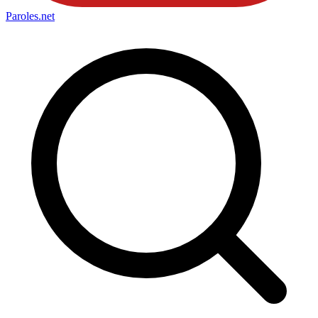
Paroles
.net