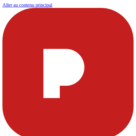
Aller au contenu principal