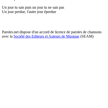
Un jour tu sais puis un jour tu ne sais pas
Un jour perdue, l'autre jour éperdue
Paroles.net dispose d'un accord de licence de paroles de chansons
avec la
Société des Editeurs et Auteurs de Musique
(SEAM)