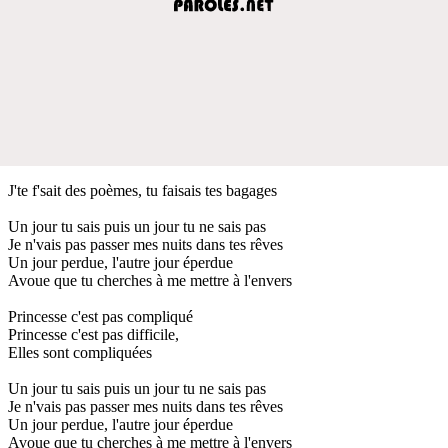
J'te f'sait des poèmes, tu faisais tes bagages
Un jour tu sais puis un jour tu ne sais pas
Je n'vais pas passer mes nuits dans tes rêves
Un jour perdue, l'autre jour éperdue
Avoue que tu cherches à me mettre à l'envers
Princesse c'est pas compliqué
Princesse c'est pas difficile,
Elles sont compliquées
Un jour tu sais puis un jour tu ne sais pas
Je n'vais pas passer mes nuits dans tes rêves
Un jour perdue, l'autre jour éperdue
Avoue que tu cherches à me mettre à l'envers