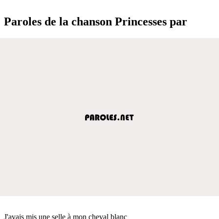
Paroles de la chanson Princesses par
J'avais mis une selle à mon cheval blanc