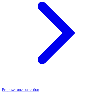
Proposer une correction