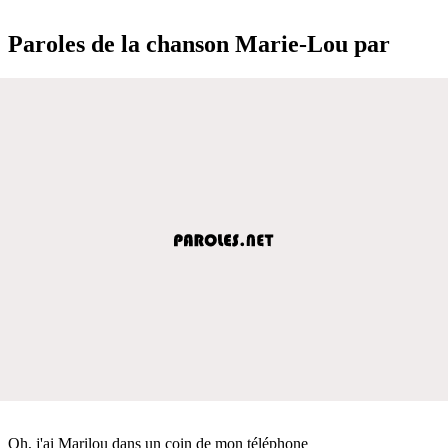
Paroles de la chanson Marie-Lou par
Oh, j'ai Marilou dans un coin de mon téléphone