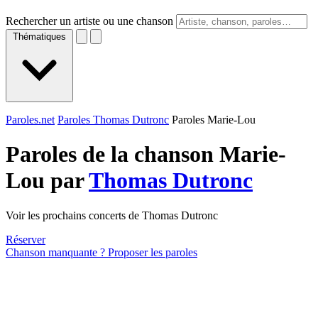
Rechercher un artiste ou une chanson
Thématiques
Paroles.net
Paroles Thomas Dutronc
Paroles Marie-Lou
Paroles de la chanson Marie-
Lou par
Thomas Dutronc
Voir les prochains concerts de Thomas Dutronc
Réserver
Chanson manquante ? Proposer les paroles