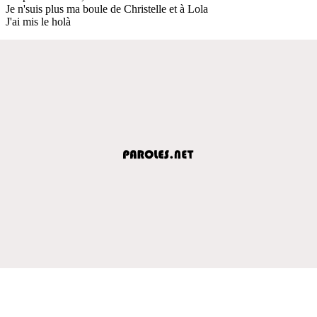
Je n'suis plus ma boule de Christelle et à Lola
J'ai mis le holà