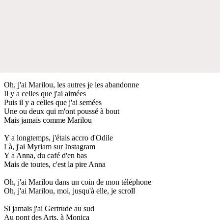
Oh, j'ai Marilou, les autres je les abandonne
Il y a celles que j'ai aimées
Puis il y a celles que j'ai semées
Une ou deux qui m'ont poussé à bout
Mais jamais comme Marilou
Y a longtemps, j'étais accro d'Odile
Là, j'ai Myriam sur Instagram
Y a Anna, du café d'en bas
Mais de toutes, c'est la pire Anna
Oh, j'ai Marilou dans un coin de mon téléphone
Oh, j'ai Marilou, moi, jusqu'à elle, je scroll
Si jamais j'ai Gertrude au sud
Au pont des Arts, à Monica