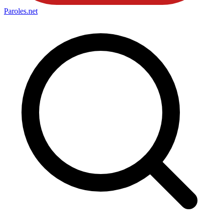
Paroles
.net