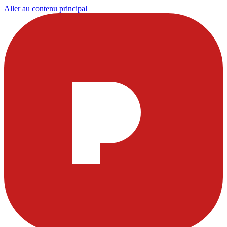
Aller au contenu principal