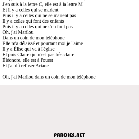
J'en suis à la lettre C, elle est à la lettre M
Et il y a celles qui se marient
Puis il y a celles qui ne se marient pas
Il y a celles qui font des enfants
Puis il y a celles qui ne s'en font pas
Oh, j'ai Marilou
Dans un coin de mon téléphone
Elle m'a délaissé et pourtant moi je l'aime
Il y a Élise qui va à l'église
Et puis Claire qui n'est pas très claire
Éléonore, elle est à l'ouest
Et j'ai dû refuser Ariane
Oh, j'ai Marilou dans un coin de mon téléphone