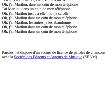
Oh, j'ai Marilou, dans un coin de mon téléphone
J'ai Marilou dans un coin de mon téléphone
Oh, j'ai Marilou jusqu'à elle, moi je scrolle
Oh, j'ai Marilou dans un coin de mon téléphone
Oh, j'ai Marilou, les autres je les abandonne
Oh, j'ai Marilou dans un coin de mon téléphone
Oh, j'ai Marilou dans un coin de mon téléphone
Paroles.net dispose d'un accord de licence de paroles de chansons
avec la
Société des Editeurs et Auteurs de Musique
(SEAM)