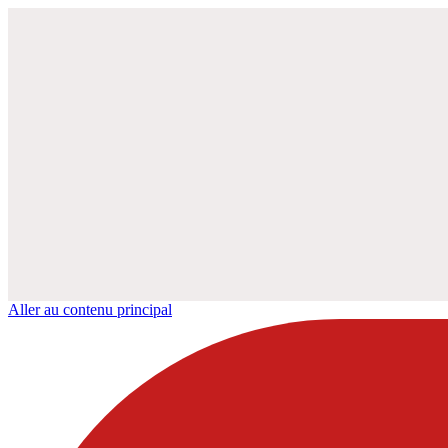
Aller au contenu principal