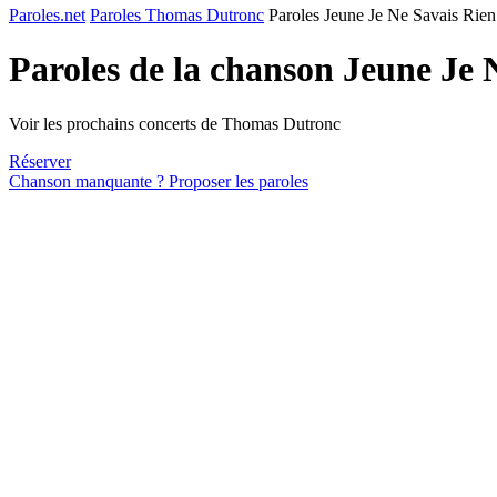
Paroles.net
Paroles Thomas Dutronc
Paroles Jeune Je Ne Savais Rien
Paroles de la chanson Jeune Je 
Voir les prochains concerts de Thomas Dutronc
Réserver
Chanson manquante ? Proposer les paroles