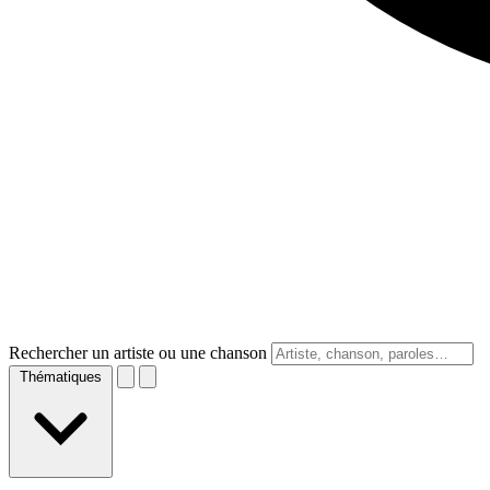
Rechercher un artiste ou une chanson
Thématiques